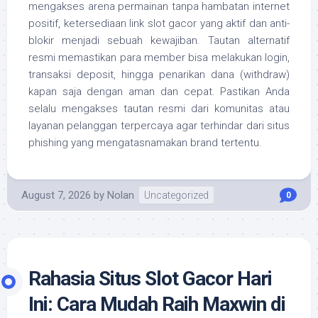
mengakses arena permainan tanpa hambatan internet
positif, ketersediaan link slot gacor yang aktif dan anti-
blokir menjadi sebuah kewajiban. Tautan alternatif
resmi memastikan para member bisa melakukan
login
,
transaksi deposit, hingga penarikan dana (
withdraw
)
kapan saja dengan aman dan cepat. Pastikan Anda
selalu mengakses tautan resmi dari komunitas atau
layanan pelanggan terpercaya agar terhindar dari situs
phishing yang mengatasnamakan brand tertentu.
August 7, 2026
by
Nolan
Uncategorized
0
Rahasia Situs Slot Gacor Hari
Ini: Cara Mudah Raih Maxwin di