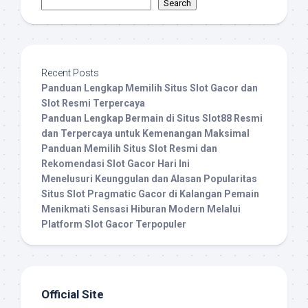
Search
Recent Posts
Panduan Lengkap Memilih Situs Slot Gacor dan
Slot Resmi Terpercaya
Panduan Lengkap Bermain di Situs Slot88 Resmi
dan Terpercaya untuk Kemenangan Maksimal
Panduan Memilih Situs Slot Resmi dan
Rekomendasi Slot Gacor Hari Ini
Menelusuri Keunggulan dan Alasan Popularitas
Situs Slot Pragmatic Gacor di Kalangan Pemain
Menikmati Sensasi Hiburan Modern Melalui
Platform Slot Gacor Terpopuler
Official Site