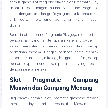
semua game slot yang disediakan oleh Pragmatic Play
dapat diakses dengan mudah. Slot online Pragmatic
hadir dengan tampilan grafis yang menarik, tema-tema
unik, serta mekanisme permainan yang mudah
dipahami.
Bermain di slot online Pragmatic Play juga memberikan
pengalaman yang tak terlupakan karena provider ini
selalu berusaha memberikan inovasi dalam setiap
permainan mereka. Dengan berbagai tema menarik
seperti petualangan, mitologi, hingga tema film, setiap
pemain dapat menemukan permainan yang sesuai
dengan selera mereka.
Slot Pragmatic Gampang
Maxwin dan Gampang Menang
Bagi banyak pemain, slot Pragmatic gampang maxwin
menjadi daya tarik tersendiri. Maxwin atau