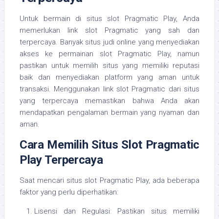
Untuk bermain di situs slot Pragmatic Play, Anda
memerlukan link slot Pragmatic yang sah dan
terpercaya. Banyak situs judi online yang menyediakan
akses ke permainan slot Pragmatic Play, namun
pastikan untuk memilih situs yang memiliki reputasi
baik dan menyediakan platform yang aman untuk
transaksi. Menggunakan link slot Pragmatic dari situs
yang terpercaya memastikan bahwa Anda akan
mendapatkan pengalaman bermain yang nyaman dan
aman.
Cara Memilih Situs Slot Pragmatic
Play Terpercaya
Saat mencari situs slot Pragmatic Play, ada beberapa
faktor yang perlu diperhatikan:
Lisensi dan Regulasi: Pastikan situs memiliki