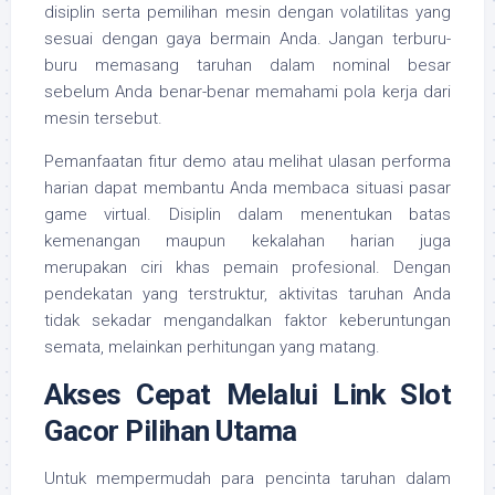
disiplin serta pemilihan mesin dengan volatilitas yang
sesuai dengan gaya bermain Anda. Jangan terburu-
buru memasang taruhan dalam nominal besar
sebelum Anda benar-benar memahami pola kerja dari
mesin tersebut.
Pemanfaatan fitur demo atau melihat ulasan performa
harian dapat membantu Anda membaca situasi pasar
game virtual. Disiplin dalam menentukan batas
kemenangan maupun kekalahan harian juga
merupakan ciri khas pemain profesional. Dengan
pendekatan yang terstruktur, aktivitas taruhan Anda
tidak sekadar mengandalkan faktor keberuntungan
semata, melainkan perhitungan yang matang.
Akses Cepat Melalui Link Slot
Gacor Pilihan Utama
Untuk mempermudah para pencinta taruhan dalam