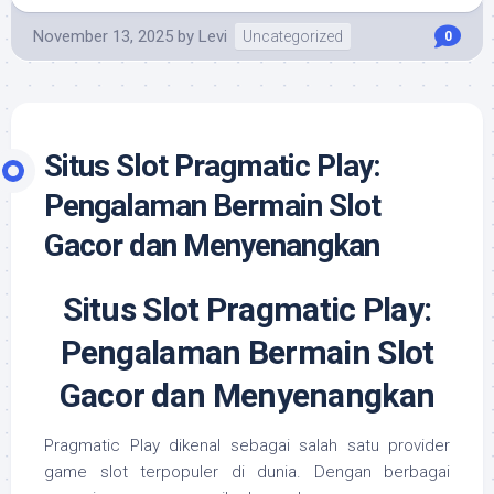
November 13, 2025
by
Levi
Uncategorized
0
Situs Slot Pragmatic Play:
Pengalaman Bermain Slot
Gacor dan Menyenangkan
Situs Slot Pragmatic Play:
Pengalaman Bermain Slot
Gacor dan Menyenangkan
Pragmatic Play dikenal sebagai salah satu provider
game slot terpopuler di dunia. Dengan berbagai