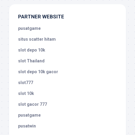
PARTNER WEBSITE
pusatgame
situs scatter hitam
slot depo 10k
slot Thailand
slot depo 10k gacor
slot777
slot 10k
slot gacor 777
pusatgame
pusatwin