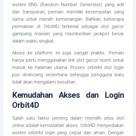
sistem RNG (Random Number Generator) yang adil
dan transparan, pemain memiliki kesempatan yang
sama untuk meraih kemenangan. Bahkan, beberapa
permainan di Orbit4D terkenal sebagai slot gacor
gampang maxwin yang memberikan jackpot besar
dalam waktu singkat.
Akses ke platform ini juga sangat praktis. Pemain
hanya perlu menggunakan link slot gacor resmi untuk
masuk ke halaman utama. Proses orbit4d slot login
pun dirancang sederhana sehingga pengguna baru
tidak akan mengalami kesulitan.
Kemudahan Akses dan Login
Orbit4D
Salah satu faktor penting dalam memilih situs slot
online adalah kemudahan akses. Orbit4D menyediakan
sistem orbit4d login yang cepat dan aman. Dengan