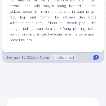
cari situs slot lain yang cuma nipu aja. Di sini udah
terbukti deh kalo banyak orang berhasil dapetin
jackpot besar dari main di situs slot ini. Jadi, jangan
ragu lagi buat mampir ke situsnya dan coba
keberuntungan kamu. Siapa tau besok pagi udah
bangun jadi jutawan baru kan? Yang penting, tetep
kontrol diri ya biar gak ketagihan main terus-terusan.
Good luck bro.
February 10, 2025
by
Nolan
Uncategorized
0