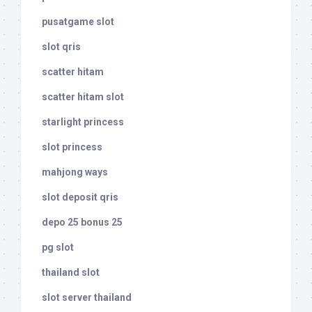
pusatgame slot
slot qris
scatter hitam
scatter hitam slot
starlight princess
slot princess
mahjong ways
slot deposit qris
depo 25 bonus 25
pg slot
thailand slot
slot server thailand