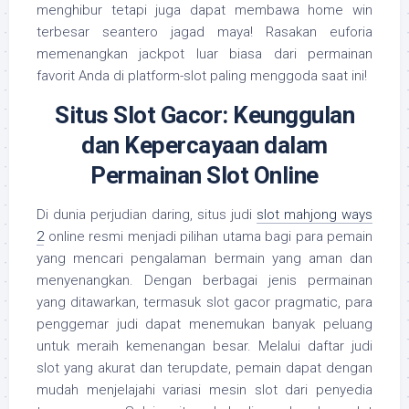
menghibur tetapi juga dapat membawa home win
terbesar seantero jagad maya! Rasakan euforia
memenangkan jackpot luar biasa dari permainan
favorit Anda di platform-slot paling menggoda saat ini!
Situs Slot Gacor: Keunggulan
dan Kepercayaan dalam
Permainan Slot Online
Di dunia perjudian daring, situs judi
slot mahjong ways
2
online resmi menjadi pilihan utama bagi para pemain
yang mencari pengalaman bermain yang aman dan
menyenangkan. Dengan berbagai jenis permainan
yang ditawarkan, termasuk slot gacor pragmatic, para
penggemar judi dapat menemukan banyak peluang
untuk meraih kemenangan besar. Melalui daftar judi
slot yang akurat dan terupdate, pemain dapat dengan
mudah menjelajahi variasi mesin slot dari penyedia