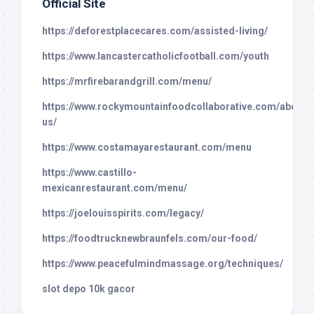
Official Site
https://deforestplacecares.com/assisted-living/
https://www.lancastercatholicfootball.com/youth
https://mrfirebarandgrill.com/menu/
https://www.rockymountainfoodcollaborative.com/about-
us/
https://www.costamayarestaurant.com/menu
https://www.castillo-
mexicanrestaurant.com/menu/
https://joelouisspirits.com/legacy/
https://foodtrucknewbraunfels.com/our-food/
https://www.peacefulmindmassage.org/techniques/
slot depo 10k gacor