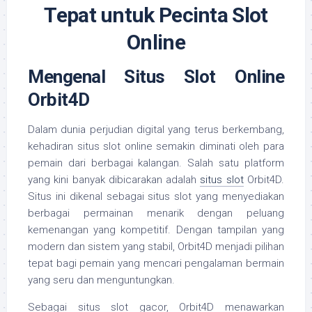
Tepat untuk Pecinta Slot
Online
Mengenal Situs Slot Online
Orbit4D
Dalam dunia perjudian digital yang terus berkembang,
kehadiran situs slot online semakin diminati oleh para
pemain dari berbagai kalangan. Salah satu platform
yang kini banyak dibicarakan adalah
situs slot
Orbit4D.
Situs ini dikenal sebagai situs slot yang menyediakan
berbagai permainan menarik dengan peluang
kemenangan yang kompetitif. Dengan tampilan yang
modern dan sistem yang stabil, Orbit4D menjadi pilihan
tepat bagi pemain yang mencari pengalaman bermain
yang seru dan menguntungkan.
Sebagai situs slot gacor, Orbit4D menawarkan