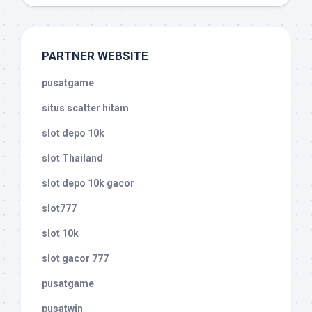
PARTNER WEBSITE
pusatgame
situs scatter hitam
slot depo 10k
slot Thailand
slot depo 10k gacor
slot777
slot 10k
slot gacor 777
pusatgame
pusatwin