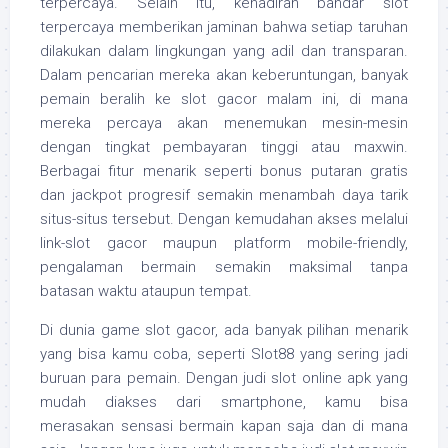
terpercaya. Selain itu, kehadiran bandar slot
terpercaya memberikan jaminan bahwa setiap taruhan
dilakukan dalam lingkungan yang adil dan transparan.
Dalam pencarian mereka akan keberuntungan, banyak
pemain beralih ke slot gacor malam ini, di mana
mereka percaya akan menemukan mesin-mesin
dengan tingkat pembayaran tinggi atau maxwin.
Berbagai fitur menarik seperti bonus putaran gratis
dan jackpot progresif semakin menambah daya tarik
situs-situs tersebut. Dengan kemudahan akses melalui
link-slot gacor maupun platform mobile-friendly,
pengalaman bermain semakin maksimal tanpa
batasan waktu ataupun tempat.
Di dunia game slot gacor, ada banyak pilihan menarik
yang bisa kamu coba, seperti Slot88 yang sering jadi
buruan para pemain. Dengan judi slot online apk yang
mudah diakses dari smartphone, kamu bisa
merasakan sensasi bermain kapan saja dan di mana