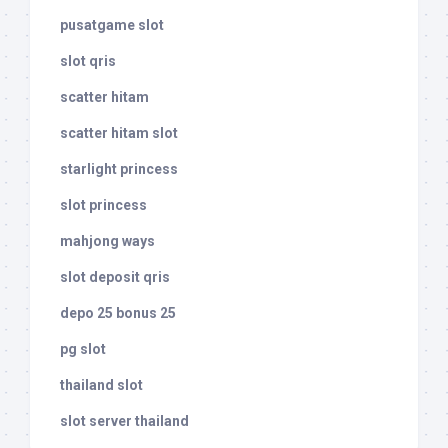
pusatgame slot
slot qris
scatter hitam
scatter hitam slot
starlight princess
slot princess
mahjong ways
slot deposit qris
depo 25 bonus 25
pg slot
thailand slot
slot server thailand