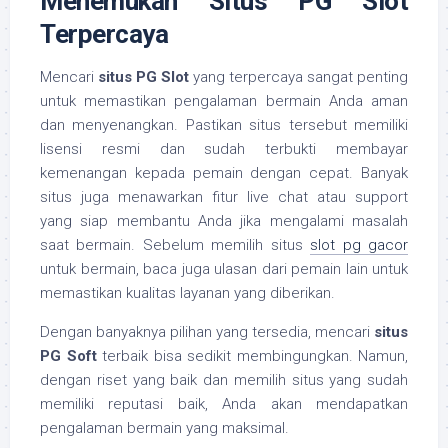
Menemukan Situs PG Slot
Terpercaya
Mencari
situs PG Slot
yang terpercaya sangat penting
untuk memastikan pengalaman bermain Anda aman
dan menyenangkan. Pastikan situs tersebut memiliki
lisensi resmi dan sudah terbukti membayar
kemenangan kepada pemain dengan cepat. Banyak
situs juga menawarkan fitur live chat atau support
yang siap membantu Anda jika mengalami masalah
saat bermain. Sebelum memilih situs
slot pg gacor
untuk bermain, baca juga ulasan dari pemain lain untuk
memastikan kualitas layanan yang diberikan.
Dengan banyaknya pilihan yang tersedia, mencari
situs
PG Soft
terbaik bisa sedikit membingungkan. Namun,
dengan riset yang baik dan memilih situs yang sudah
memiliki reputasi baik, Anda akan mendapatkan
pengalaman bermain yang maksimal.