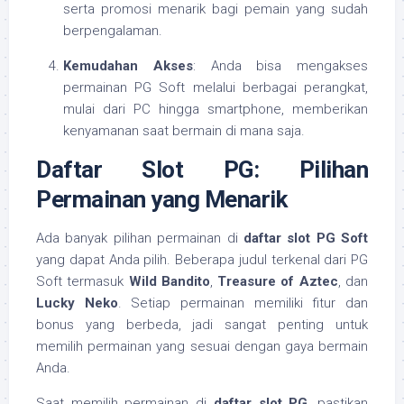
serta promosi menarik bagi pemain yang sudah
berpengalaman.
Kemudahan Akses
: Anda bisa mengakses
permainan PG Soft melalui berbagai perangkat,
mulai dari PC hingga smartphone, memberikan
kenyamanan saat bermain di mana saja.
Daftar Slot PG: Pilihan
Permainan yang Menarik
Ada banyak pilihan permainan di
daftar slot PG Soft
yang dapat Anda pilih. Beberapa judul terkenal dari PG
Soft termasuk
Wild Bandito
,
Treasure of Aztec
, dan
Lucky Neko
. Setiap permainan memiliki fitur dan
bonus yang berbeda, jadi sangat penting untuk
memilih permainan yang sesuai dengan gaya bermain
Anda.
Saat memilih permainan di
daftar slot PG
, pastikan