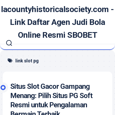
Skip
lacountyhistoricalsociety.com -
to
content
Link Daftar Agen Judi Bola
Online Resmi SBOBET
link slot pg
Situs Slot Gacor Gampang
Menang: Pilih Situs PG Soft
Resmi untuk Pengalaman
Bermain Terbaik