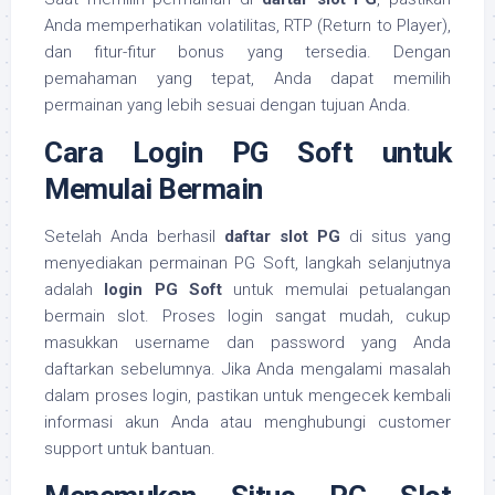
Anda memperhatikan volatilitas, RTP (Return to Player),
dan fitur-fitur bonus yang tersedia. Dengan
pemahaman yang tepat, Anda dapat memilih
permainan yang lebih sesuai dengan tujuan Anda.
Cara Login PG Soft untuk
Memulai Bermain
Setelah Anda berhasil
daftar slot PG
di situs yang
menyediakan permainan PG Soft, langkah selanjutnya
adalah
login PG Soft
untuk memulai petualangan
bermain slot. Proses login sangat mudah, cukup
masukkan username dan password yang Anda
daftarkan sebelumnya. Jika Anda mengalami masalah
dalam proses login, pastikan untuk mengecek kembali
informasi akun Anda atau menghubungi customer
support untuk bantuan.