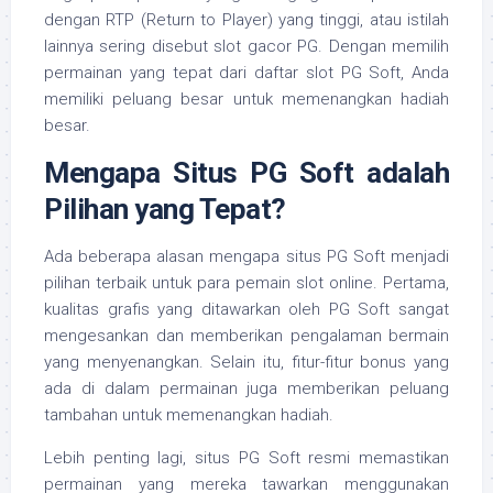
dengan RTP (Return to Player) yang tinggi, atau istilah
lainnya sering disebut slot gacor PG. Dengan memilih
permainan yang tepat dari daftar slot PG Soft, Anda
memiliki peluang besar untuk memenangkan hadiah
besar.
Mengapa Situs PG Soft adalah
Pilihan yang Tepat?
Ada beberapa alasan mengapa situs PG Soft menjadi
pilihan terbaik untuk para pemain slot online. Pertama,
kualitas grafis yang ditawarkan oleh PG Soft sangat
mengesankan dan memberikan pengalaman bermain
yang menyenangkan. Selain itu, fitur-fitur bonus yang
ada di dalam permainan juga memberikan peluang
tambahan untuk memenangkan hadiah.
Lebih penting lagi, situs PG Soft resmi memastikan
permainan yang mereka tawarkan menggunakan