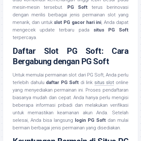
mesin-mesin tersebut.
PG Soft
terus berinovasi
dengan merilis berbagai jenis permainan slot yang
menarik, dan untuk
slot PG gacor hari ini
, Anda dapat
mengecek update terbaru pada
situs PG Soft
terpercaya.
Daftar Slot PG Soft: Cara
Bergabung dengan PG Soft
Untuk memulai permainan slot dari PG Soft, Anda perlu
terlebih dahulu
daftar PG Soft
di link
situs slot
online
yang menyediakan permainan ini. Proses pendaftaran
biasanya mudah dan cepat. Anda hanya perlu mengisi
beberapa informasi pribadi dan melakukan verifikasi
untuk memastikan keamanan akun Anda. Setelah
selesai, Anda bisa langsung
login PG Soft
dan mulai
bermain berbagai jenis permainan yang disediakan.