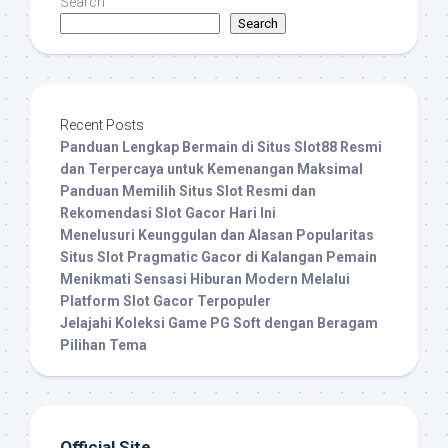
Search
Search
Recent Posts
Panduan Lengkap Bermain di Situs Slot88 Resmi
dan Terpercaya untuk Kemenangan Maksimal
Panduan Memilih Situs Slot Resmi dan
Rekomendasi Slot Gacor Hari Ini
Menelusuri Keunggulan dan Alasan Popularitas
Situs Slot Pragmatic Gacor di Kalangan Pemain
Menikmati Sensasi Hiburan Modern Melalui
Platform Slot Gacor Terpopuler
Jelajahi Koleksi Game PG Soft dengan Beragam
Pilihan Tema
Official Site