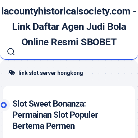
Skip
lacountyhistoricalsociety.com -
to
content
Link Daftar Agen Judi Bola
Online Resmi SBOBET
link slot server hongkong
Slot Sweet Bonanza:
Permainan Slot Populer
Bertema Permen