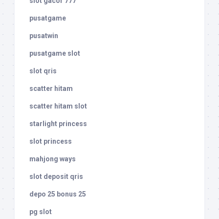
slot gacor 777
pusatgame
pusatwin
pusatgame slot
slot qris
scatter hitam
scatter hitam slot
starlight princess
slot princess
mahjong ways
slot deposit qris
depo 25 bonus 25
pg slot