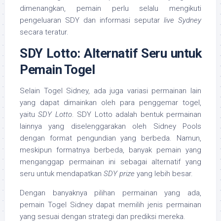
dimenangkan, pemain perlu selalu mengikuti
pengeluaran SDY dan informasi seputar
live Sydney
secara teratur.
SDY Lotto: Alternatif Seru untuk
Pemain Togel
Selain Togel Sidney, ada juga variasi permainan lain
yang dapat dimainkan oleh para penggemar togel,
yaitu
SDY Lotto
. SDY Lotto adalah bentuk permainan
lainnya yang diselenggarakan oleh Sidney Pools
dengan format pengundian yang berbeda. Namun,
meskipun formatnya berbeda, banyak pemain yang
menganggap permainan ini sebagai alternatif yang
seru untuk mendapatkan
SDY prize
yang lebih besar.
Dengan banyaknya pilihan permainan yang ada,
pemain Togel Sidney dapat memilih jenis permainan
yang sesuai dengan strategi dan prediksi mereka.