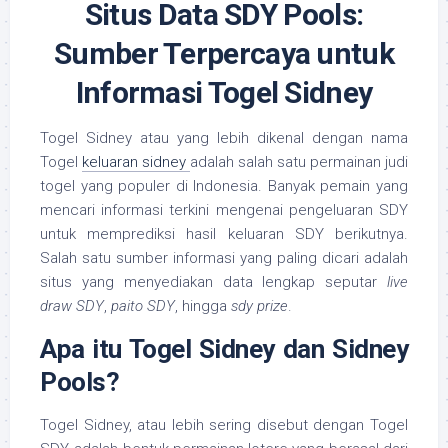
Situs Data SDY Pools:
Sumber Terpercaya untuk
Informasi Togel Sidney
Togel Sidney atau yang lebih dikenal dengan nama
Togel
keluaran sidney
adalah salah satu permainan judi
togel yang populer di Indonesia. Banyak pemain yang
mencari informasi terkini mengenai pengeluaran SDY
untuk memprediksi hasil keluaran SDY berikutnya.
Salah satu sumber informasi yang paling dicari adalah
situs yang menyediakan data lengkap seputar
live
draw SDY
,
paito SDY
, hingga
sdy prize
.
Apa itu Togel Sidney dan Sidney
Pools?
Togel Sidney, atau lebih sering disebut dengan Togel