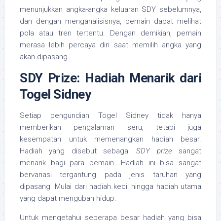
menunjukkan angka-angka keluaran SDY sebelumnya,
dan dengan menganalisisnya, pemain dapat melihat
pola atau tren tertentu. Dengan demikian, pemain
merasa lebih percaya diri saat memilih angka yang
akan dipasang.
SDY Prize: Hadiah Menarik dari
Togel Sidney
Setiap pengundian Togel Sidney tidak hanya
memberikan pengalaman seru, tetapi juga
kesempatan untuk memenangkan hadiah besar.
Hadiah yang disebut sebagai
SDY prize
sangat
menarik bagi para pemain. Hadiah ini bisa sangat
bervariasi tergantung pada jenis taruhan yang
dipasang. Mulai dari hadiah kecil hingga hadiah utama
yang dapat mengubah hidup.
Untuk mengetahui seberapa besar hadiah yang bisa