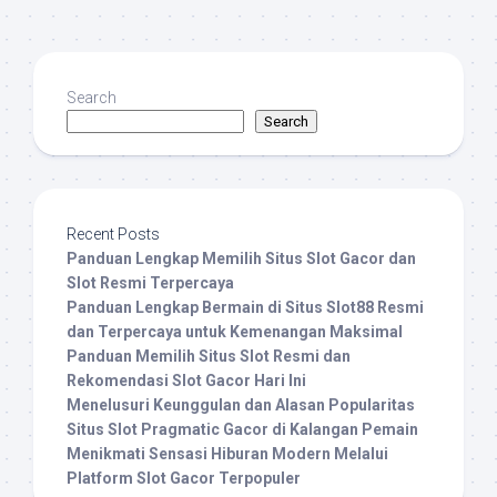
Search
Search
Recent Posts
Panduan Lengkap Memilih Situs Slot Gacor dan
Slot Resmi Terpercaya
Panduan Lengkap Bermain di Situs Slot88 Resmi
dan Terpercaya untuk Kemenangan Maksimal
Panduan Memilih Situs Slot Resmi dan
Rekomendasi Slot Gacor Hari Ini
Menelusuri Keunggulan dan Alasan Popularitas
Situs Slot Pragmatic Gacor di Kalangan Pemain
Menikmati Sensasi Hiburan Modern Melalui
Platform Slot Gacor Terpopuler