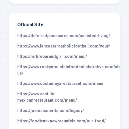
Official Site
https://deforestplacecares.com/assisted-living/
https://www.lancastercatholicfootball.com/youth
https://mrfirebarandgrill.com/menu/
https://www.rockymountainfoodcollaborative.com/about-
us/
https://www.costamayarestaurant.com/menu
https://www.castillo-
mexicanrestaurant.com/menu/
https://joelouisspirits.com/legacy/
https://foodtrucknewbraunfels.com/our-food/