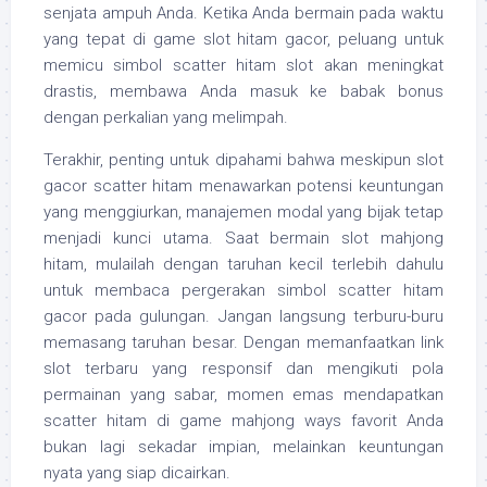
senjata ampuh Anda. Ketika Anda bermain pada waktu
yang tepat di game
slot hitam gacor
, peluang untuk
memicu simbol
scatter hitam slot
akan meningkat
drastis, membawa Anda masuk ke babak bonus
dengan perkalian yang melimpah.
Terakhir, penting untuk dipahami bahwa meskipun
slot
gacor scatter hitam
menawarkan potensi keuntungan
yang menggiurkan, manajemen modal yang bijak tetap
menjadi kunci utama. Saat bermain
slot mahjong
hitam
, mulailah dengan taruhan kecil terlebih dahulu
untuk membaca pergerakan simbol
scatter hitam
gacor
pada gulungan. Jangan langsung terburu-buru
memasang taruhan besar. Dengan memanfaatkan
link
slot terbaru
yang responsif dan mengikuti pola
permainan yang sabar, momen emas mendapatkan
scatter hitam
di game
mahjong ways
favorit Anda
bukan lagi sekadar impian, melainkan keuntungan
nyata yang siap dicairkan.