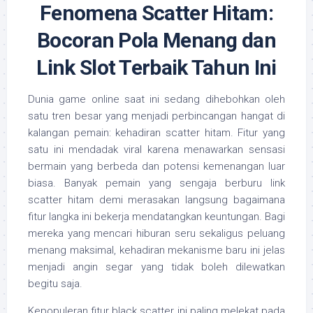
Fenomena Scatter Hitam:
Bocoran Pola Menang dan
Link Slot Terbaik Tahun Ini
Dunia game online saat ini sedang dihebohkan oleh
satu tren besar yang menjadi perbincangan hangat di
kalangan pemain: kehadiran
scatter hitam
. Fitur yang
satu ini mendadak viral karena menawarkan sensasi
bermain yang berbeda dan potensi kemenangan luar
biasa. Banyak pemain yang sengaja berburu
link
scatter hitam
demi merasakan langsung bagaimana
fitur langka ini bekerja mendatangkan keuntungan. Bagi
mereka yang mencari hiburan seru sekaligus peluang
menang maksimal, kehadiran mekanisme baru ini jelas
menjadi angin segar yang tidak boleh dilewatkan
begitu saja.
Kepopuleran fitur
black scatter
ini paling melekat pada