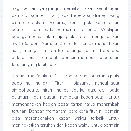
Bagi pemain yang ingin memaksimalkan keuntungan
dari slot scatter hitam, ada beberapa strategi yang
bisa diterapkan. Pertama, kenali pola kemunculan
scatter hitam pada permainan tertentu. Meskipun
sebagian besar link
mahjong slot
resmi mengandalkan
RNG (Random Number Generator) untuk menentukan
hasil, mengamati tren kemenangan dalam beberapa
putaran bisa membantu pemain membuat keputusan
taruhan yang lebih baik.
Kedua, manfaatkan fitur bonus dan putaran gratis
seoptimal mungkin. Fitur ini biasanya muncul saat
simbol scatter hitam muncul tiga kali atau lebih pada
gulungan, dan dapat membuka kesempatan untuk
memenangkan hadiah besar tanpa harus menambah
taruhan. Dengan memahami cara kerja fitur ini, pemain
bisa merencanakan kapan waktu terbaik untuk
meningkatkan taruhan dan kapan waktu untuk bermain