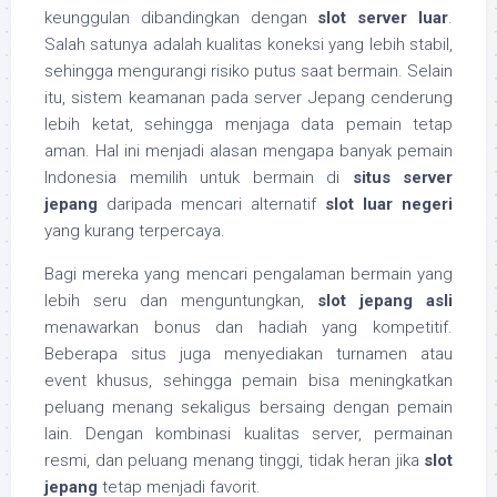
keunggulan dibandingkan dengan
slot server luar
.
Salah satunya adalah kualitas koneksi yang lebih stabil,
sehingga mengurangi risiko putus saat bermain. Selain
itu, sistem keamanan pada server Jepang cenderung
lebih ketat, sehingga menjaga data pemain tetap
aman. Hal ini menjadi alasan mengapa banyak pemain
Indonesia memilih untuk bermain di
situs server
jepang
daripada mencari alternatif
slot luar negeri
yang kurang terpercaya.
Bagi mereka yang mencari pengalaman bermain yang
lebih seru dan menguntungkan,
slot jepang asli
menawarkan bonus dan hadiah yang kompetitif.
Beberapa situs juga menyediakan turnamen atau
event khusus, sehingga pemain bisa meningkatkan
peluang menang sekaligus bersaing dengan pemain
lain. Dengan kombinasi kualitas server, permainan
resmi, dan peluang menang tinggi, tidak heran jika
slot
jepang
tetap menjadi favorit.