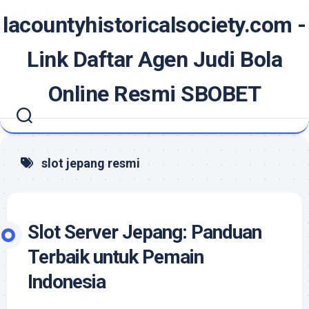
Skip
lacountyhistoricalsociety.com -
to
content
Link Daftar Agen Judi Bola
Online Resmi SBOBET
slot jepang resmi
Slot Server Jepang: Panduan
Terbaik untuk Pemain
Indonesia