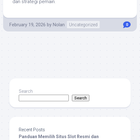
dan strategi pemain.
February 19, 2026
by
Nolan
Uncategorized
0
Search
Search
Recent Posts
Panduan Memilih Situs Slot Resmi dan