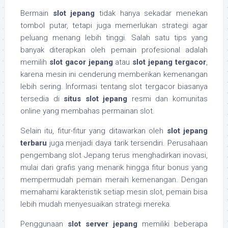
Bermain
slot jepang
tidak hanya sekadar menekan
tombol putar, tetapi juga memerlukan strategi agar
peluang menang lebih tinggi. Salah satu tips yang
banyak diterapkan oleh pemain profesional adalah
memilih
slot gacor jepang
atau
slot jepang tergacor
,
karena mesin ini cenderung memberikan kemenangan
lebih sering. Informasi tentang slot tergacor biasanya
tersedia di
situs slot jepang
resmi dan komunitas
online yang membahas permainan slot.
Selain itu, fitur-fitur yang ditawarkan oleh
slot jepang
terbaru
juga menjadi daya tarik tersendiri. Perusahaan
pengembang slot Jepang terus menghadirkan inovasi,
mulai dari grafis yang menarik hingga fitur bonus yang
mempermudah pemain meraih kemenangan. Dengan
memahami karakteristik setiap mesin slot, pemain bisa
lebih mudah menyesuaikan strategi mereka.
Penggunaan
slot server jepang
memiliki beberapa