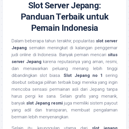
Slot Server Jepang:
Panduan Terbaik untuk
Pemain Indonesia
Dalam beberapa tahun terakhir, popularitas
slot server
Jepang
semakin meningkat di kalangan penggemar
judi online di Indonesia. Banyak pemain mencari
situs
server Jepang
karena reputasinya yang aman, resmi,
dan menawarkan peluang menang lebih tinggi
dibandingkan slot biasa.
Slot Jepang no 1
sering
disebut sebagai pilihan terbaik bagi mereka yang ingin
mencoba sensasi permainan asli dari Jepang tanpa
harus pergi ke sana. Selain grafis yang menarik,
banyak
slot Jepang resmi
juga memiliki sistem payout
yang adil dan transparan, membuat pengalaman
bermain lebih menyenangkan.
Selain itu, keunggulan utama dari
slot jepang