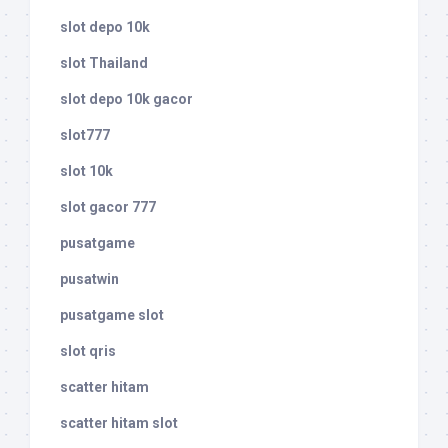
slot depo 10k
slot Thailand
slot depo 10k gacor
slot777
slot 10k
slot gacor 777
pusatgame
pusatwin
pusatgame slot
slot qris
scatter hitam
scatter hitam slot