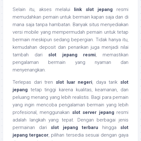
Selain itu, akses melalui
link slot jepang
resmi
memudahkan pemain untuk bermain kapan saja dan di
mana saja tanpa hambatan. Banyak situs menyediakan
versi mobile yang mempermudah pemain untuk tetap
bermain meskipun sedang bepergian. Tidak hanya itu,
kemudahan deposit dan penarikan juga menjadi nilai
tambah dari
slot jepang resmi
, memastikan
pengalaman bermain yang nyaman dan
menyenangkan.
Terlepas dari tren
slot luar negeri
, daya tarik
slot
jepang
tetap tinggi karena kualitas, keamanan, dan
peluang menang yang lebih realistis. Bagi para pemain
yang ingin mencoba pengalaman bermain yang lebih
profesional, menggunakan
slot server jepang
resmi
adalah langkah yang tepat. Dengan berbagai jenis
permainan dari
slot jepang terbaru
hingga
slot
jepang tergacor
, pilihan tersedia sesuai dengan gaya