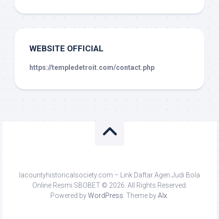
WEBSITE OFFICIAL
https://templedetroit.com/contact.php
lacountyhistoricalsociety.com – Link Daftar Agen Judi Bola
Online Resmi SBOBET © 2026. All Rights Reserved.
Powered by
WordPress
. Theme by
Alx
.