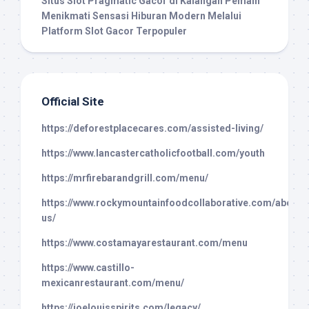
Situs Slot Pragmatic Gacor di Kalangan Pemain
Menikmati Sensasi Hiburan Modern Melalui
Platform Slot Gacor Terpopuler
Official Site
https://deforestplacecares.com/assisted-living/
https://www.lancastercatholicfootball.com/youth
https://mrfirebarandgrill.com/menu/
https://www.rockymountainfoodcollaborative.com/about-
us/
https://www.costamayarestaurant.com/menu
https://www.castillo-
mexicanrestaurant.com/menu/
https://joelouisspirits.com/legacy/