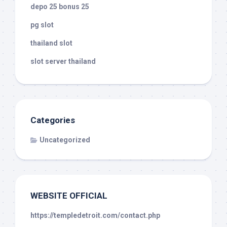
depo 25 bonus 25
pg slot
thailand slot
slot server thailand
Categories
Uncategorized
WEBSITE OFFICIAL
https://templedetroit.com/contact.php