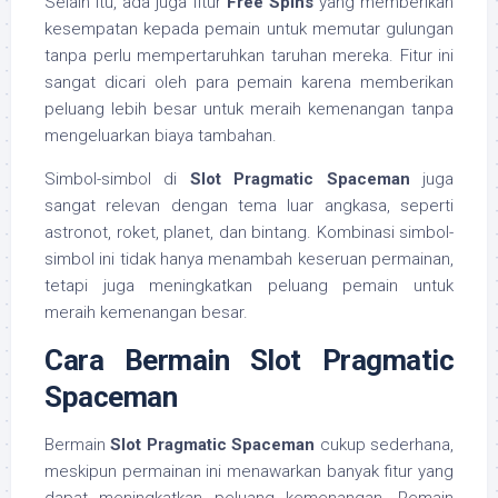
Selain itu, ada juga fitur
Free Spins
yang memberikan
kesempatan kepada pemain untuk memutar gulungan
tanpa perlu mempertaruhkan taruhan mereka. Fitur ini
sangat dicari oleh para pemain karena memberikan
peluang lebih besar untuk meraih kemenangan tanpa
mengeluarkan biaya tambahan.
Simbol-simbol di
Slot Pragmatic Spaceman
juga
sangat relevan dengan tema luar angkasa, seperti
astronot, roket, planet, dan bintang. Kombinasi simbol-
simbol ini tidak hanya menambah keseruan permainan,
tetapi juga meningkatkan peluang pemain untuk
meraih kemenangan besar.
Cara Bermain Slot Pragmatic
Spaceman
Bermain
Slot Pragmatic Spaceman
cukup sederhana,
meskipun permainan ini menawarkan banyak fitur yang