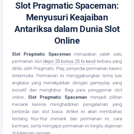
Slot Pragmatic Spaceman:
Menyusuri Keajaiban
Antariksa dalam Dunia Slot
Online
Slot Pragmatic Spaceman
merupakan salah satu
permainan slot
depo 25 bonus 25 to kecil
terbaru yang
dirilis oleh Pragmatic Play, penyedia permainan kasino
terkemuka. Permainan ini menggabungkan tema luar
angkasa yang menakjubkan dengan gameplay yang
inovatif dan menghibur. Bagi para penggemar slot
online,
Slot Pragmatic Spaceman
menjadi pilihan
menarik karena menghadirkan pengalaman yang
berbeda dari slot biasa. Artikel ini akan membahas
tentang fitur-fitur menarik dari permainan ini, cara
bermain, serta mengapa permainan ini begitu digemari
di kalangan pemain.