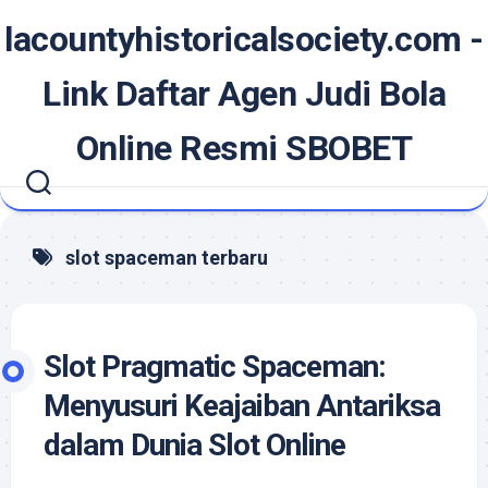
Skip
lacountyhistoricalsociety.com -
to
content
Link Daftar Agen Judi Bola
Online Resmi SBOBET
slot spaceman terbaru
Slot Pragmatic Spaceman:
Menyusuri Keajaiban Antariksa
dalam Dunia Slot Online