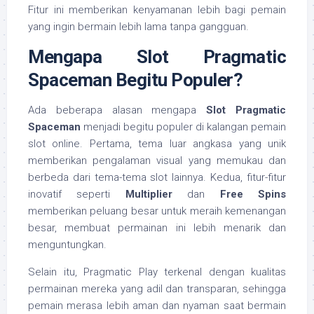
Fitur ini memberikan kenyamanan lebih bagi pemain
yang ingin bermain lebih lama tanpa gangguan.
Mengapa Slot Pragmatic
Spaceman Begitu Populer?
Ada beberapa alasan mengapa
Slot Pragmatic
Spaceman
menjadi begitu populer di kalangan pemain
slot online. Pertama, tema luar angkasa yang unik
memberikan pengalaman visual yang memukau dan
berbeda dari tema-tema slot lainnya. Kedua, fitur-fitur
inovatif seperti
Multiplier
dan
Free Spins
memberikan peluang besar untuk meraih kemenangan
besar, membuat permainan ini lebih menarik dan
menguntungkan.
Selain itu, Pragmatic Play terkenal dengan kualitas
permainan mereka yang adil dan transparan, sehingga
pemain merasa lebih aman dan nyaman saat bermain