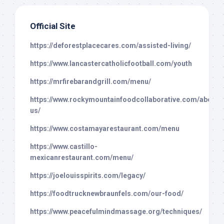
Official Site
https://deforestplacecares.com/assisted-living/
https://www.lancastercatholicfootball.com/youth
https://mrfirebarandgrill.com/menu/
https://www.rockymountainfoodcollaborative.com/about-
us/
https://www.costamayarestaurant.com/menu
https://www.castillo-
mexicanrestaurant.com/menu/
https://joelouisspirits.com/legacy/
https://foodtrucknewbraunfels.com/our-food/
https://www.peacefulmindmassage.org/techniques/