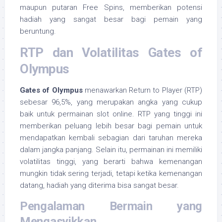
maupun
putaran
Free
Spins,
memberikan
potensi
hadiah
yang
sangat
besar
bagi
pemain
yang
beruntung.
RTP
dan
Volatilitas
Gates
of
Olympus
Gates
of
Olympus
menawarkan
Return
to
Player (
RTP)
sebesar
96,5%,
yang
merupakan
angka
yang
cukup
baik
untuk
permainan
slot
online.
RTP
yang
tinggi
ini
memberikan
peluang
lebih
besar
bagi
pemain
untuk
mendapatkan
kembali
sebagian
dari
taruhan
mereka
dalam
jangka
panjang.
Selain
itu,
permainan
ini
memiliki
volatilitas
tinggi,
yang
berarti
bahwa
kemenangan
mungkin
tidak
sering
terjadi,
tetapi
ketika
kemenangan
datang,
hadiah
yang
diterima
bisa
sangat
besar.
Pengalaman
Bermain
yang
Mengasyikkan