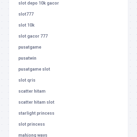
slot depo 10k gacor
slot777
slot 10k
slot gacor 777
pusatgame
pusatwin
pusatgame slot
slot qris
scatter hitam
scatter hitam slot
starlight princess
slot princess
mahjong ways