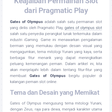
Keajaiban
Permainan
Slot
dari
Pragmatic
Play
Gates
of
Olympus
adalah
salah
satu
permainan
slot
yang
dirilis
oleh
Pragmatic
Play,
gates of olympus slot
salah
satu
penyedia
perangkat
lunak
terkemuka
dalam
industri
iGaming.
Game
ini
menawarkan
pengalaman
bermain
yang
memukau
dengan
desain
visual
yang
mengagumkan,
tema
mitologi
Yunani
yang
kaya,
serta
berbagai
fitur
menarik
yang
dapat
meningkatkan
peluang
kemenangan
pemain.
Dalam
artikel
ini,
kita
akan
menjelajahi
lebih
dalam
tentang
fitur-
fitur
yang
membuat
Gates
of
Olympus
begitu
populer
di
kalangan
pemain
slot
online.
Tema
dan
Desain
yang
Memikat
Gates
of
Olympus
mengusung
tema
mitologi
Yunani,
dengan
Zeus,
raja
para
dewa,
menjadi
karakter
utama