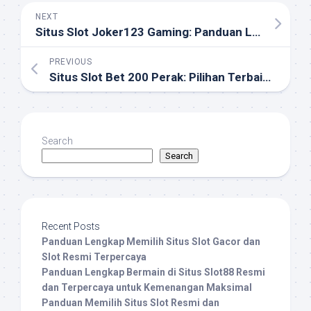
NEXT
Situs Slot Joker123 Gaming: Panduan Lengkap dan Menarik
PREVIOUS
Situs Slot Bet 200 Perak: Pilihan Terbaik untuk Pemain dengan Anggaran Terbatas
Search
Search
Recent Posts
Panduan Lengkap Memilih Situs Slot Gacor dan
Slot Resmi Terpercaya
Panduan Lengkap Bermain di Situs Slot88 Resmi
dan Terpercaya untuk Kemenangan Maksimal
Panduan Memilih Situs Slot Resmi dan