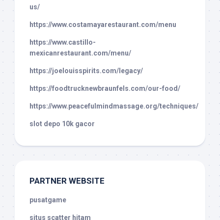
us/
https://www.costamayarestaurant.com/menu
https://www.castillo-
mexicanrestaurant.com/menu/
https://joelouisspirits.com/legacy/
https://foodtrucknewbraunfels.com/our-food/
https://www.peacefulmindmassage.org/techniques/
slot depo 10k gacor
PARTNER WEBSITE
pusatgame
situs scatter hitam