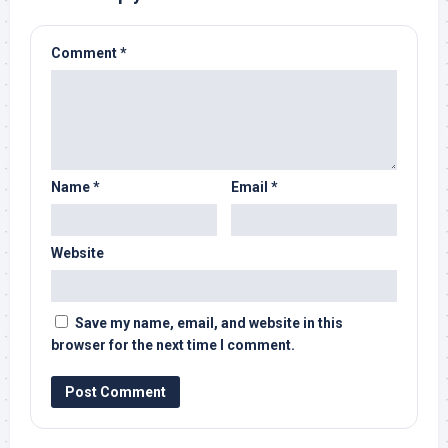
Comment
*
Name
*
Email
*
Website
Save my name, email, and website in this
browser for the next time I comment.