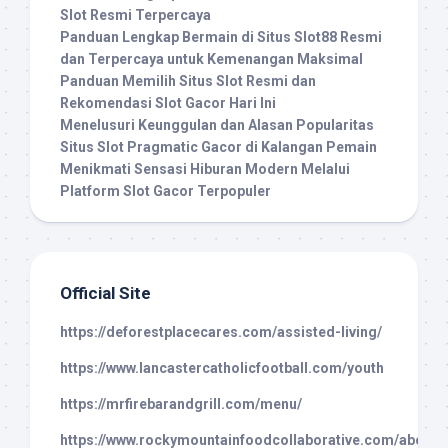
Slot Resmi Terpercaya
Panduan Lengkap Bermain di Situs Slot88 Resmi
dan Terpercaya untuk Kemenangan Maksimal
Panduan Memilih Situs Slot Resmi dan
Rekomendasi Slot Gacor Hari Ini
Menelusuri Keunggulan dan Alasan Popularitas
Situs Slot Pragmatic Gacor di Kalangan Pemain
Menikmati Sensasi Hiburan Modern Melalui
Platform Slot Gacor Terpopuler
Official Site
https://deforestplacecares.com/assisted-living/
https://www.lancastercatholicfootball.com/youth
https://mrfirebarandgrill.com/menu/
https://www.rockymountainfoodcollaborative.com/about-