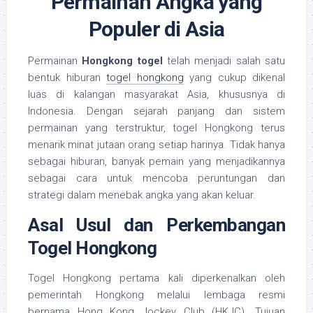
Permainan Angka yang
Populer di Asia
Permainan
Hongkong togel
telah menjadi salah satu
bentuk hiburan
togel hongkong
yang cukup dikenal
luas di kalangan masyarakat Asia, khususnya di
Indonesia. Dengan sejarah panjang dan sistem
permainan yang terstruktur, togel Hongkong terus
menarik minat jutaan orang setiap harinya. Tidak hanya
sebagai hiburan, banyak pemain yang menjadikannya
sebagai cara untuk mencoba peruntungan dan
strategi dalam menebak angka yang akan keluar.
Asal Usul dan Perkembangan
Togel Hongkong
Togel Hongkong pertama kali diperkenalkan oleh
pemerintah Hongkong melalui lembaga resmi
bernama Hong Kong Jockey Club (HKJC). Tujuan