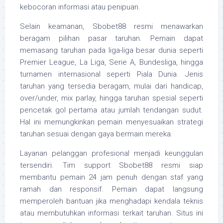
kebocoran informasi atau penipuan.
Selain keamanan, Sbobet88 resmi menawarkan
beragam pilihan pasar taruhan. Pemain dapat
memasang taruhan pada liga-liga besar dunia seperti
Premier League, La Liga, Serie A, Bundesliga, hingga
turnamen internasional seperti Piala Dunia. Jenis
taruhan yang tersedia beragam, mulai dari handicap,
over/under, mix parlay, hingga taruhan spesial seperti
pencetak gol pertama atau jumlah tendangan sudut.
Hal ini memungkinkan pemain menyesuaikan strategi
taruhan sesuai dengan gaya bermain mereka.
Layanan pelanggan profesional menjadi keunggulan
tersendiri. Tim support Sbobet88 resmi siap
membantu pemain 24 jam penuh dengan staf yang
ramah dan responsif. Pemain dapat langsung
memperoleh bantuan jika menghadapi kendala teknis
atau membutuhkan informasi terkait taruhan. Situs ini