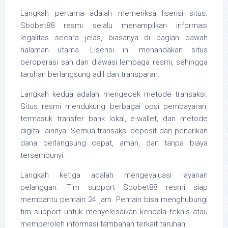
Langkah pertama adalah memeriksa lisensi situs.
Sbobet88 resmi selalu menampilkan informasi
legalitas secara jelas, biasanya di bagian bawah
halaman utama. Lisensi ini menandakan situs
beroperasi sah dan diawasi lembaga resmi, sehingga
taruhan berlangsung adil dan transparan.
Langkah kedua adalah mengecek metode transaksi.
Situs resmi mendukung berbagai opsi pembayaran,
termasuk transfer bank lokal, e-wallet, dan metode
digital lainnya. Semua transaksi deposit dan penarikan
dana berlangsung cepat, aman, dan tanpa biaya
tersembunyi.
Langkah ketiga adalah mengevaluasi layanan
pelanggan. Tim support Sbobet88 resmi siap
membantu pemain 24 jam. Pemain bisa menghubungi
tim support untuk menyelesaikan kendala teknis atau
memperoleh informasi tambahan terkait taruhan.