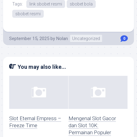
Tags:
link sbobet resmi
sbobet bola
sbobet resmi
September 15, 2025
by
Nolan
Uncategorized
0
You may also like...
Slot Eternal Empress –
Mengenal Slot Gacor
Freeze Time
dan Slot 10K:
Permainan Populer