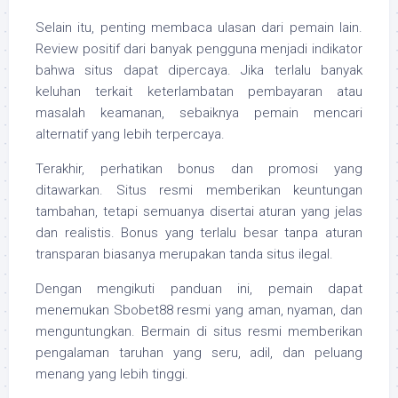
Selain itu, penting membaca ulasan dari pemain lain.
Review positif dari banyak pengguna menjadi indikator
bahwa situs dapat dipercaya. Jika terlalu banyak
keluhan terkait keterlambatan pembayaran atau
masalah keamanan, sebaiknya pemain mencari
alternatif yang lebih terpercaya.
Terakhir, perhatikan bonus dan promosi yang
ditawarkan. Situs resmi memberikan keuntungan
tambahan, tetapi semuanya disertai aturan yang jelas
dan realistis. Bonus yang terlalu besar tanpa aturan
transparan biasanya merupakan tanda situs ilegal.
Dengan mengikuti panduan ini, pemain dapat
menemukan Sbobet88 resmi yang aman, nyaman, dan
menguntungkan. Bermain di situs resmi memberikan
pengalaman taruhan yang seru, adil, dan peluang
menang yang lebih tinggi.