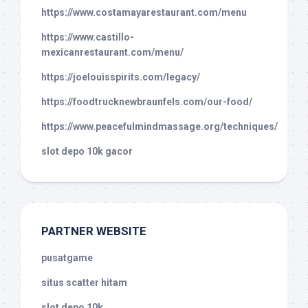
https://www.costamayarestaurant.com/menu
https://www.castillo-
mexicanrestaurant.com/menu/
https://joelouisspirits.com/legacy/
https://foodtrucknewbraunfels.com/our-food/
https://www.peacefulmindmassage.org/techniques/
slot depo 10k gacor
PARTNER WEBSITE
pusatgame
situs scatter hitam
slot depo 10k