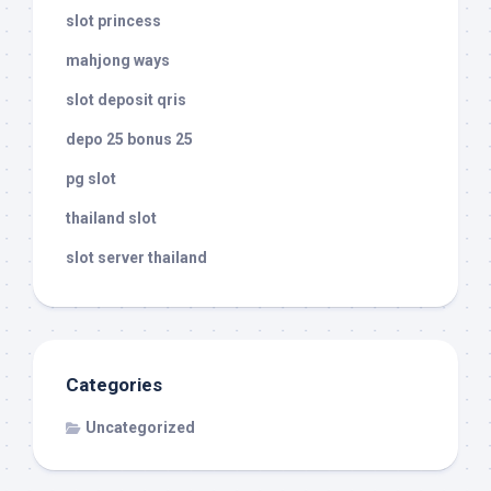
slot princess
mahjong ways
slot deposit qris
depo 25 bonus 25
pg slot
thailand slot
slot server thailand
Categories
Uncategorized