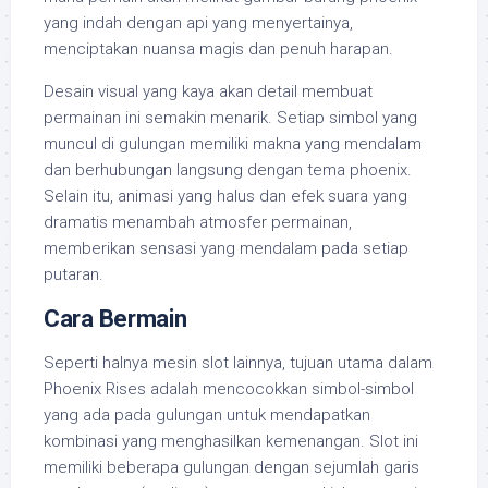
yang indah dengan api yang menyertainya,
menciptakan nuansa magis dan penuh harapan.
Desain visual yang kaya akan detail membuat
permainan ini semakin menarik. Setiap simbol yang
muncul di gulungan memiliki makna yang mendalam
dan berhubungan langsung dengan tema phoenix.
Selain itu, animasi yang halus dan efek suara yang
dramatis menambah atmosfer permainan,
memberikan sensasi yang mendalam pada setiap
putaran.
Cara Bermain
Seperti halnya mesin slot lainnya, tujuan utama dalam
Phoenix Rises adalah mencocokkan simbol-simbol
yang ada pada gulungan untuk mendapatkan
kombinasi yang menghasilkan kemenangan. Slot ini
memiliki beberapa gulungan dengan sejumlah garis