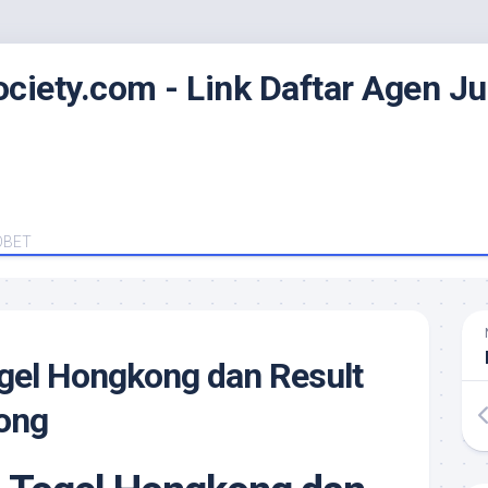
ociety.com - Link Daftar Agen Ju
BOBET
gel Hongkong dan Result
ong