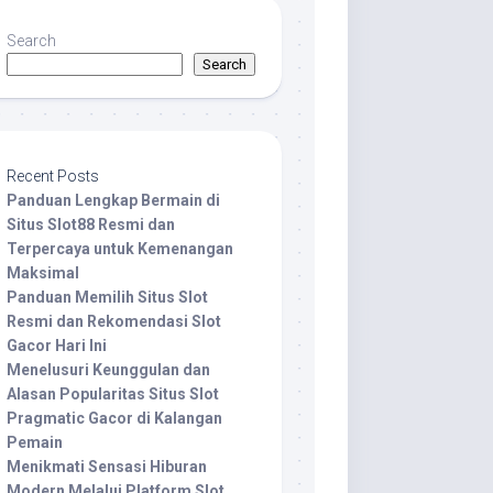
Search
Search
Recent Posts
Panduan Lengkap Bermain di
Situs Slot88 Resmi dan
Terpercaya untuk Kemenangan
Maksimal
Panduan Memilih Situs Slot
Resmi dan Rekomendasi Slot
Gacor Hari Ini
Menelusuri Keunggulan dan
Alasan Popularitas Situs Slot
Pragmatic Gacor di Kalangan
Pemain
Menikmati Sensasi Hiburan
Modern Melalui Platform Slot