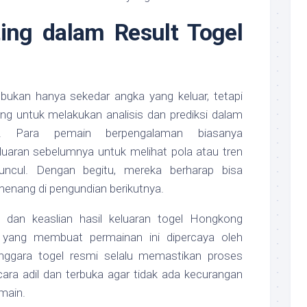
ting dalam Result Togel
bukan hanya sekedar angka yang keluar, tetapi
ing untuk melakukan analisis dan prediksi dalam
ya. Para pemain berpengalaman biasanya
uaran sebelumnya untuk melihat pola atau tren
ncul. Dengan begitu, mereka berharap bisa
enang di pengundian berikutnya.
si dan keaslian hasil keluaran togel Hongkong
 yang membuat permainan ini dipercaya oleh
nggara togel resmi selalu memastikan proses
cara adil dan terbuka agar tidak ada kecurangan
main.