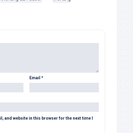
Email
*
 and website in this browser for the next time I