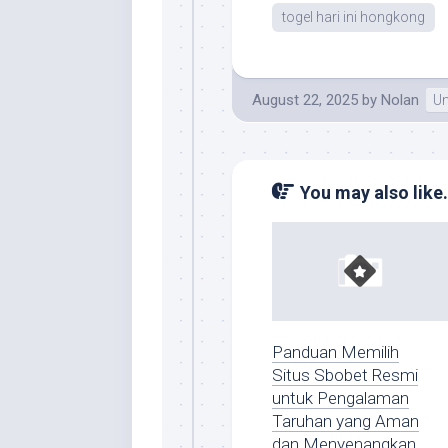
togel hari ini hongkong
August 22, 2025
by
Nolan
Un
You may also like.
Panduan Memilih
Situs Sbobet Resmi
untuk Pengalaman
Taruhan yang Aman
dan Menyenangkan