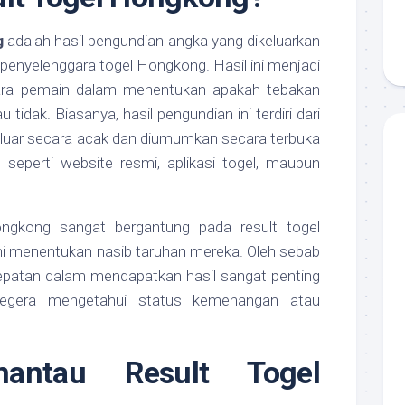
g
adalah hasil pengundian angka yang dikeluarkan
 penyelenggara togel Hongkong. Hasil ini menjadi
ara pemain dalam menentukan apakah tebakan
tidak. Biasanya, hasil pengundian ini terdiri dari
luar secara acak dan diumumkan secara terbuka
, seperti website resmi, aplikasi togel, maupun
ngkong sangat bergantung pada result togel
ini menentukan nasib taruhan mereka. Oleh sebab
cepatan dalam mendapatkan hasil sangat penting
egera mengetahui status kemenangan atau
antau Result Togel