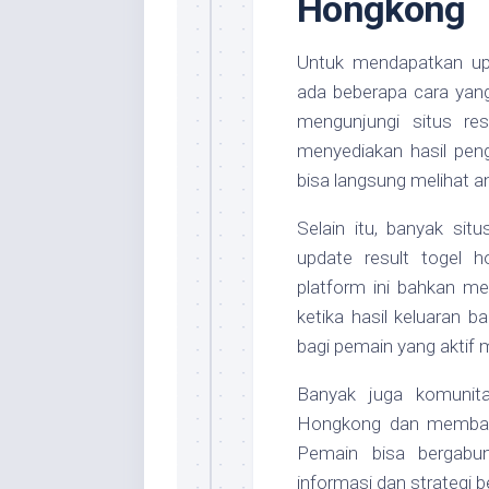
Hongkong
Untuk mendapatkan up
ada beberapa cara yang
mengunjungi situs re
menyediakan hasil pen
bisa langsung melihat a
Selain itu, banyak sit
update result togel 
platform ini bahkan m
ketika hasil keluaran 
bagi pemain yang aktif
Banyak juga komunit
Hongkong dan membagik
Pemain bisa bergabu
informasi dan strategi b