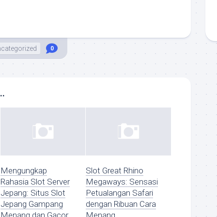
categorized
0
..
Mengungkap
Slot Great Rhino
Rahasia Slot Server
Megaways: Sensasi
Jepang: Situs Slot
Petualangan Safari
Jepang Gampang
dengan Ribuan Cara
Menang dan Gacor
Menang