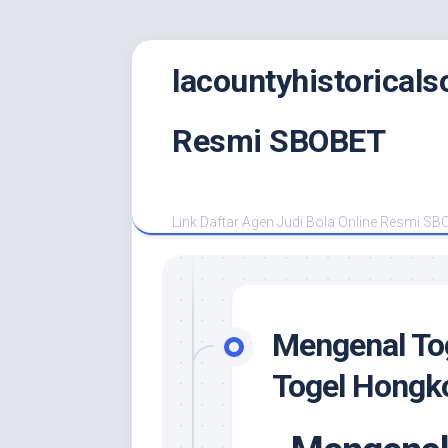
Skip
lacountyhistoricals
to
content
Resmi SBOBET
Link Daftar Agen Judi Bola Online Resmi S
Mengenal To
Togel Hongk