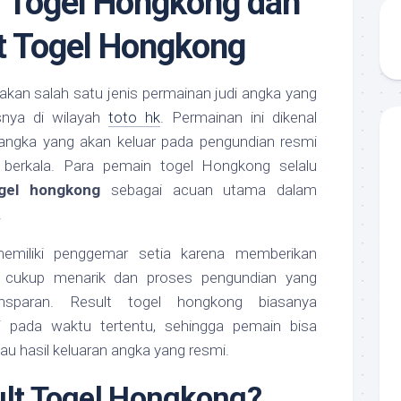
 Togel Hongkong dan
t Togel Hongkong
an salah satu jenis permainan judi angka yang
snya di wilayah
toto hk
. Permainan ini dikenal
ngka yang akan keluar pada pengundian resmi
 berkala. Para pemain togel Hongkong selalu
ogel hongkong
sebagai acuan utama dalam
.
memiliki penggemar setia karena memberikan
 cukup menarik dan proses pengundian yang
ansparan. Result togel hongkong biasanya
i pada waktu tertentu, sehingga pemain bisa
hasil keluaran angka yang resmi.
ult Togel Hongkong?