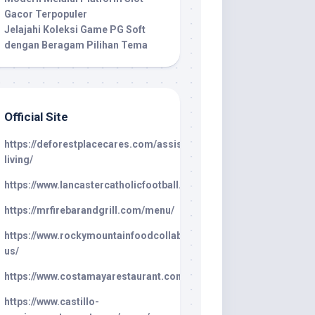
Gacor Terpopuler
Jelajahi Koleksi Game PG Soft
dengan Beragam Pilihan Tema
Official Site
https://deforestplacecares.com/assisted-
living/
https://www.lancastercatholicfootball.com/youth
https://mrfirebarandgrill.com/menu/
https://www.rockymountainfoodcollaborative.com/about-
us/
https://www.costamayarestaurant.com/menu
https://www.castillo-