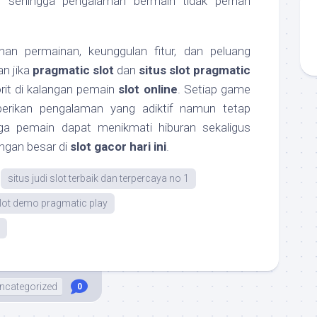
if, sehingga pengalaman bermain tidak pernah
han permainan, keunggulan fitur, dan peluang
an jika
pragmatic slot
dan
situs slot pragmatic
rit di kalangan pemain
slot online
. Setiap game
erikan pengalaman yang adiktif namun tetap
ga pemain dapat menikmati hiburan sekaligus
ngan besar di
slot gacor hari ini
.
situs judi slot terbaik dan terpercaya no 1
lot demo pragmatic play
ncategorized
0