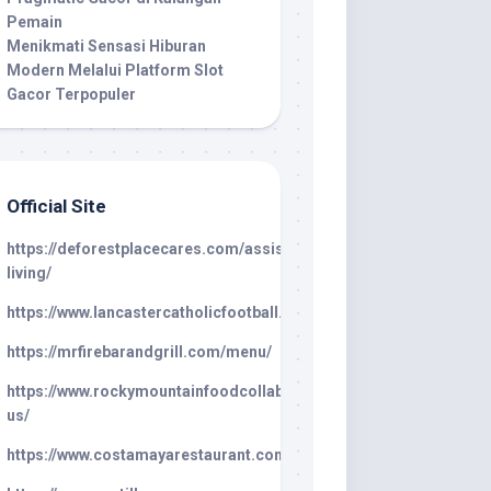
Pemain
Menikmati Sensasi Hiburan
Modern Melalui Platform Slot
Gacor Terpopuler
Official Site
https://deforestplacecares.com/assisted-
living/
https://www.lancastercatholicfootball.com/youth
https://mrfirebarandgrill.com/menu/
https://www.rockymountainfoodcollaborative.com/about-
us/
https://www.costamayarestaurant.com/menu