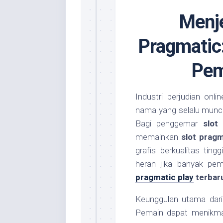
Menje
Pragmatic:
Pem
Industri perjudian on
nama yang selalu muncu
Bagi penggemar
slot 
memainkan
slot pragm
grafis berkualitas tin
heran jika banyak pe
pragmatic play
terbar
Keunggulan utama dar
Pemain dapat menikmat