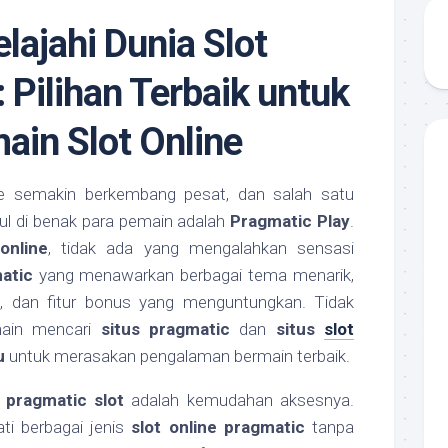
lajahi Dunia Slot
 Pilihan Terbaik untuk
ain Slot Online
line semakin berkembang pesat, dan salah satu
l di benak para pemain adalah
Pragmatic Play
.
online
, tidak ada yang mengalahkan sensasi
atic
yang menawarkan berbagai tema menarik,
ggi, dan fitur bonus yang menguntungkan. Tidak
main mencari
situs pragmatic
dan
situs
slot
u
untuk merasakan pengalaman bermain terbaik.
i
pragmatic slot
adalah kemudahan aksesnya.
i berbagai jenis
slot online pragmatic
tanpa