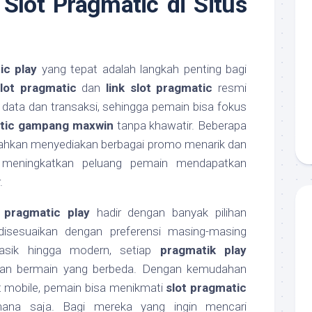
Slot Pragmatic di Situs
ic play
yang tepat adalah langkah penting bagi
slot pragmatic
dan
link slot pragmatic
resmi
ata dan transaksi, sehingga pemain bisa fokus
atic gampang maxwin
tanpa khawatir. Beberapa
hkan menyediakan berbagai promo menarik dan
 meningkatkan peluang pemain mendapatkan
.
e pragmatic play
hadir dengan banyak pilihan
disesuaikan dengan preferensi masing-masing
lasik hingga modern, setiap
pragmatik play
an bermain yang berbeda. Dengan kemudahan
t mobile, pemain bisa menikmati
slot pragmatic
ana saja. Bagi mereka yang ingin mencari