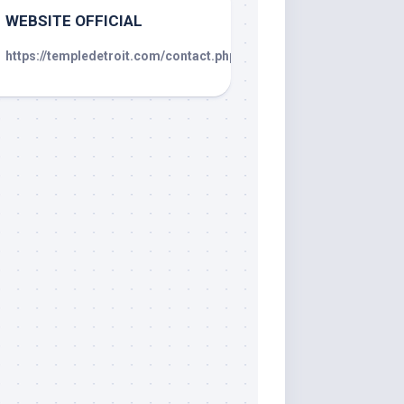
WEBSITE OFFICIAL
https://templedetroit.com/contact.php