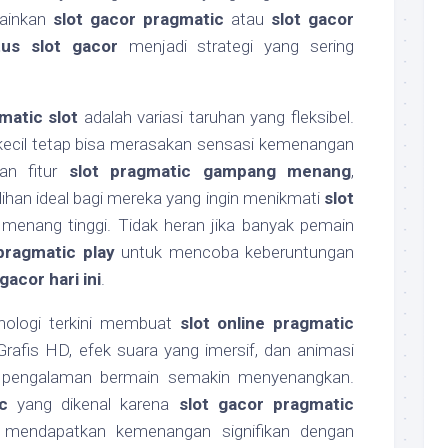
mainkan
slot gacor pragmatic
atau
slot gacor
tus slot gacor
menjadi strategi yang sering
matic slot
adalah variasi taruhan yang fleksibel.
ecil tetap bisa merasakan sensasi kemenangan
an fitur
slot pragmatic gampang menang
,
ilihan ideal bagi mereka yang ingin menikmati
slot
menang tinggi. Tidak heran jika banyak pemain
pragmatic play
untuk mencoba keberuntungan
 gacor hari ini
.
eknologi terkini membuat
slot online pragmatic
Grafis HD, efek suara yang imersif, dan animasi
pengalaman bermain semakin menyenangkan.
c
yang dikenal karena
slot gacor pragmatic
 mendapatkan kemenangan signifikan dengan