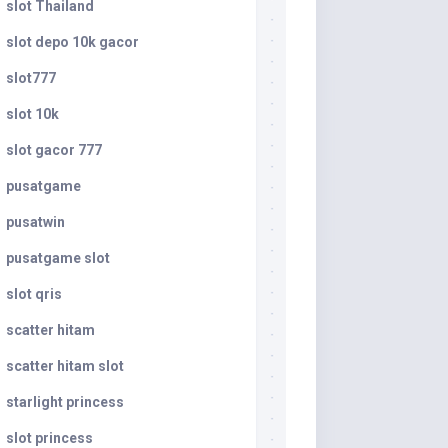
slot Thailand
slot depo 10k gacor
slot777
slot 10k
slot gacor 777
pusatgame
pusatwin
pusatgame slot
slot qris
scatter hitam
scatter hitam slot
starlight princess
slot princess