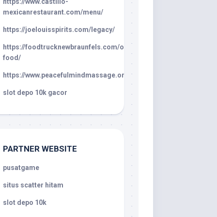
https://www.castillo-
mexicanrestaurant.com/menu/
https://joelouisspirits.com/legacy/
https://foodtrucknewbraunfels.com/our-
food/
https://www.peacefulmindmassage.org/techniques/
slot depo 10k gacor
PARTNER WEBSITE
pusatgame
situs scatter hitam
slot depo 10k