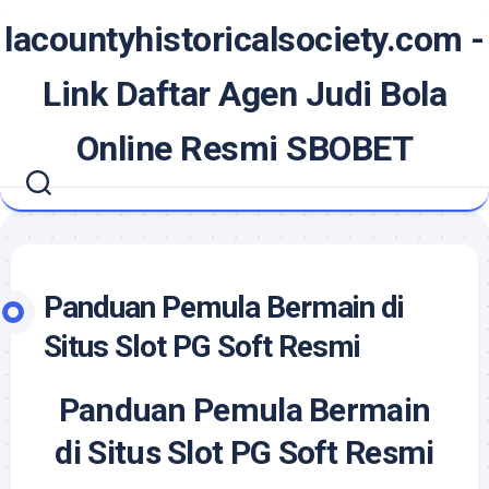
Skip
lacountyhistoricalsociety.com -
to
content
Link Daftar Agen Judi Bola
Online Resmi SBOBET
Panduan Pemula Bermain di
Situs Slot PG Soft Resmi
Panduan Pemula Bermain
di Situs Slot PG Soft Resmi