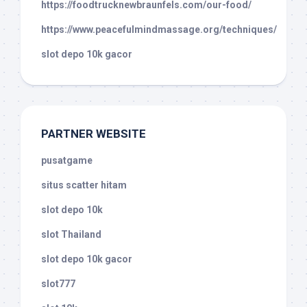
https://foodtrucknewbraunfels.com/our-food/
https://www.peacefulmindmassage.org/techniques/
slot depo 10k gacor
PARTNER WEBSITE
pusatgame
situs scatter hitam
slot depo 10k
slot Thailand
slot depo 10k gacor
slot777