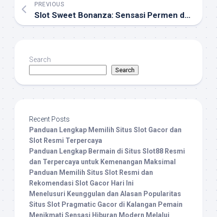
PREVIOUS
Slot Sweet Bonanza: Sensasi Permen dan Kejutan Menarik
Search
Search
Recent Posts
Panduan Lengkap Memilih Situs Slot Gacor dan
Slot Resmi Terpercaya
Panduan Lengkap Bermain di Situs Slot88 Resmi
dan Terpercaya untuk Kemenangan Maksimal
Panduan Memilih Situs Slot Resmi dan
Rekomendasi Slot Gacor Hari Ini
Menelusuri Keunggulan dan Alasan Popularitas
Situs Slot Pragmatic Gacor di Kalangan Pemain
Menikmati Sensasi Hiburan Modern Melalui