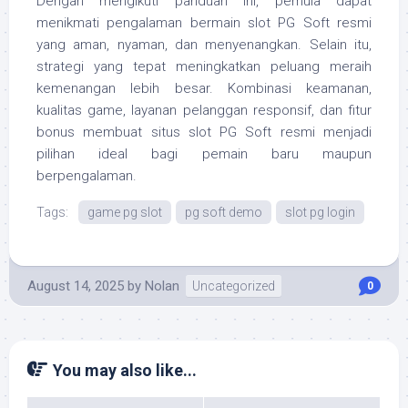
Dengan mengikuti panduan ini, pemula dapat
menikmati pengalaman bermain slot PG Soft resmi
yang aman, nyaman, dan menyenangkan. Selain itu,
strategi yang tepat meningkatkan peluang meraih
kemenangan lebih besar. Kombinasi keamanan,
kualitas game, layanan pelanggan responsif, dan fitur
bonus membuat situs slot PG Soft resmi menjadi
pilihan ideal bagi pemain baru maupun
berpengalaman.
Tags:
game pg slot
pg soft demo
slot pg login
August 14, 2025
by
Nolan
Uncategorized
0
You may also like...