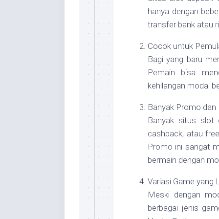
hanya dengan bebera
transfer bank atau 
Cocok untuk Pemul
Bagi yang baru memu
Pemain bisa menc
kehilangan modal be
Banyak Promo dan 
Banyak situs slot
cashback, atau fre
Promo ini sangat m
bermain dengan moda
Variasi Game yang 
Meski dengan mod
berbagai jenis game