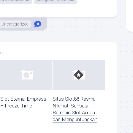
Uncategorized
0
..
Slot Eternal Empress
Situs Slot88 Resmi:
– Freeze Time
Nikmati Sensasi
Bermain Slot Aman
dan Menguntungkan