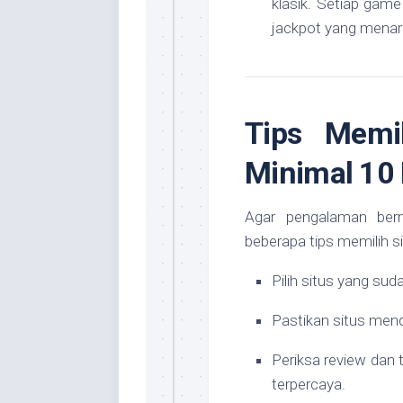
klasik. Setiap ga
jackpot yang menari
Tips Memil
Minimal 10 
Agar pengalaman ber
beberapa tips memilih s
Pilih situs yang sud
Pastikan situs mend
Periksa review dan
terpercaya.