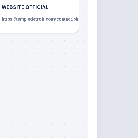
WEBSITE OFFICIAL
https://templedetroit.com/contact.php