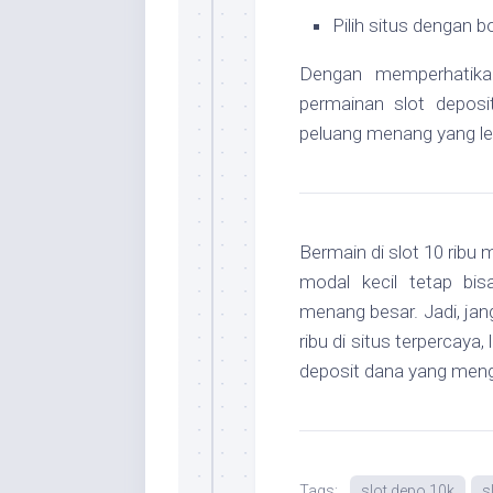
Pilih situs dengan bo
Dengan memperhatikan
permainan slot depos
peluang menang yang leb
Bermain di slot 10 ribu
modal kecil tetap bi
menang besar. Jadi, ja
ribu di situs terpercaya
deposit dana yang men
Tags:
slot depo 10k
s