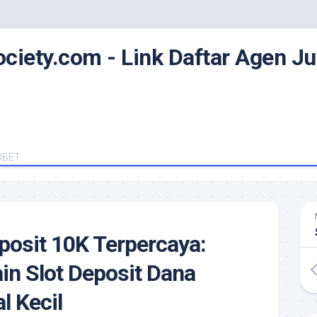
ociety.com - Link Daftar Agen Ju
BOBET
eposit 10K Terpercaya:
in Slot Deposit Dana
 Kecil