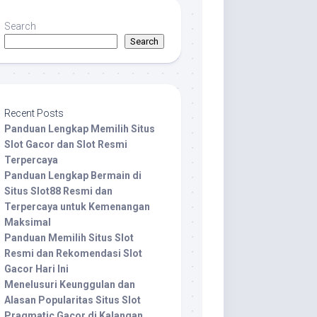
Search
Search
Recent Posts
Panduan Lengkap Memilih Situs
Slot Gacor dan Slot Resmi
Terpercaya
Panduan Lengkap Bermain di
Situs Slot88 Resmi dan
Terpercaya untuk Kemenangan
Maksimal
Panduan Memilih Situs Slot
Resmi dan Rekomendasi Slot
Gacor Hari Ini
Menelusuri Keunggulan dan
Alasan Popularitas Situs Slot
Pragmatic Gacor di Kalangan