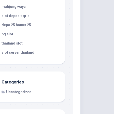
mahjong ways
slot deposit qris
depo 25 bonus 25
pg slot
thailand slot
slot server thailand
Categories
Uncategorized