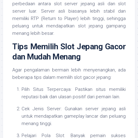
perbedaan antara slot server jepang asli dan slot
server luar. Server asli biasanya lebih stabil dan
memiliki RTP (Return to Player) lebih tinggi, sehingga
peluang untuk mendapatkan slot jepang gampang
menang lebih besar.
Tips Memilih Slot Jepang Gacor
dan Mudah Menang
Agar pengalaman bermain lebih menyenangkan, ada
beberapa tips dalam memilih slot gacor jepang:
Pilih Situs Terpercaya: Pastikan situs memiliki
reputasi baik dan ulasan positif dari pemain lain.
Cek Jenis Server: Gunakan server jepang asli
untuk mendapatkan gameplay lancar dan peluang
menang tinggi.
Pelajari Pola Slot: Banyak pemain sukses