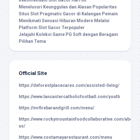
Rekomendasi Slot Gacor Hari Ini
Menelusuri Keunggulan dan Alasan Popularitas
Situs Slot Pragmatic Gacor di Kalangan Pemain
Menikmati Sensasi Hiburan Modern Melalui
Platform Slot Gacor Terpopuler
Jelajahi Koleksi Game PG Soft dengan Beragam
Pilihan Tema
Official Site
https://deforestplacecares.com/assisted-living/
https://www.lancastercatholicfootball.com/youth
https://mrfirebarandgrill.com/menu/
https://www.rockymountainfoodcollaborative.com/about-
us/
https://www.costamayarestaurant.com/menu