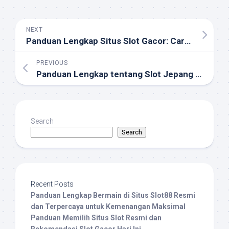
NEXT
Panduan Lengkap Situs Slot Gacor: Cara Daftar Orbit4D dan Nikmati Slot Online Terpercaya
PREVIOUS
Panduan Lengkap tentang Slot Jepang dan Cara Menang di Slot Server Jepang
Search
Search
Recent Posts
Panduan Lengkap Bermain di Situs Slot88 Resmi
dan Terpercaya untuk Kemenangan Maksimal
Panduan Memilih Situs Slot Resmi dan