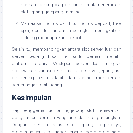
memanfaatkan pola permainan untuk menemukan
slot jepang gampang menang.
Manfaatkan Bonus dan Fitur: Bonus deposit, free
spin, dan fitur tambahan seringkali meningkatkan
peluang mendapatkan jackpot.
Selain itu, membandingkan antara slot server luar dan
server Jepang bisa membantu pemain memilih
platform terbaik. Meskipun server luar mungkin
menawarkan variasi permainan, slot server jepang asli
cenderung lebih stabil dan sering memberikan
kemenangan lebih sering.
Kesimpulan
Bagi penggemar judi online, jepang slot menawarkan
pengalaman bermain yang unik dan menguntungkan.
Dengan memilih situs slot jepang terpercaya,
memanfaatkan slot gacor jepang, serta memahami