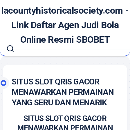
Skip
lacountyhistoricalsociety.com -
to
content
Link Daftar Agen Judi Bola
Online Resmi SBOBET
SITUS SLOT QRIS GACOR
MENAWARKAN PERMAINAN
YANG SERU DAN MENARIK
SITUS SLOT QRIS GACOR
MENAWARKAN PERMAINAN