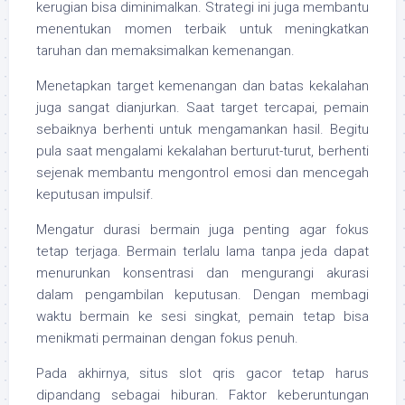
kerugian bisa diminimalkan. Strategi ini juga membantu
menentukan momen terbaik untuk meningkatkan
taruhan dan memaksimalkan kemenangan.
Menetapkan target kemenangan dan batas kekalahan
juga sangat dianjurkan. Saat target tercapai, pemain
sebaiknya berhenti untuk mengamankan hasil. Begitu
pula saat mengalami kekalahan berturut-turut, berhenti
sejenak membantu mengontrol emosi dan mencegah
keputusan impulsif.
Mengatur durasi bermain juga penting agar fokus
tetap terjaga. Bermain terlalu lama tanpa jeda dapat
menurunkan konsentrasi dan mengurangi akurasi
dalam pengambilan keputusan. Dengan membagi
waktu bermain ke sesi singkat, pemain tetap bisa
menikmati permainan dengan fokus penuh.
Pada akhirnya, situs slot qris gacor tetap harus
dipandang sebagai hiburan. Faktor keberuntungan