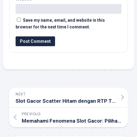
Save my name, email, and website in this
browser for the next time I comment.
NEXT
Slot Gacor Scatter Hitam dengan RTP Tinggi dan Bonus Besar
PREVIOUS
Memahami Fenomena Slot Gacor: Pilihan Terbaik untuk Slot Deposit 10 Ribu Ringan