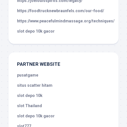
https://joelouisspirits.com/legacy/
https://foodtrucknewbraunfels.com/our-food/
https://www.peacefulmindmassage.org/techniques/
slot depo 10k gacor
PARTNER WEBSITE
pusatgame
situs scatter hitam
slot depo 10k
slot Thailand
slot depo 10k gacor
slot777