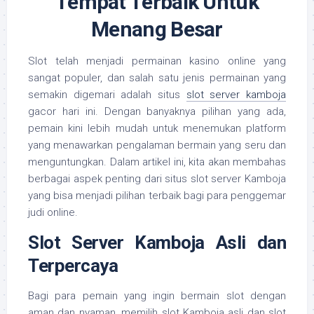
Tempat Terbaik Untuk
Menang Besar
Slot telah menjadi permainan kasino online yang
sangat populer, dan salah satu jenis permainan yang
semakin digemari adalah situs
slot server kamboja
gacor hari ini
. Dengan banyaknya pilihan yang ada,
pemain kini lebih mudah untuk menemukan platform
yang menawarkan pengalaman bermain yang seru dan
menguntungkan. Dalam artikel ini, kita akan membahas
berbagai aspek penting dari situs slot server Kamboja
yang bisa menjadi pilihan terbaik bagi para penggemar
judi online.
Slot Server Kamboja Asli dan
Terpercaya
Bagi para pemain yang ingin bermain slot dengan
aman dan nyaman, memilih slot Kamboja asli dan slot