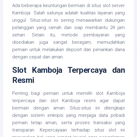
Ada beberapa keuntungan bermain di situs slot server
Kamboja. Salah satunya adalah kualitas layanan yang
unggul. Situs-situs ini sering menawarkan dukungan
pelanggan yang ramah dan siap membantu 24 jam
sehari. Selain itu, metode pembayaran yang
disediakan juga sangat beragam, memudahkan
pemain untuk melakukan deposit dan penarikan dana
dengan cepat dan aman.
Slot Kamboja Terpercaya dan
Resmi
Penting bagi pemain untuk memilih slot Kamboja
terpercaya dan slot Kamboja resmi agar dapat
bermain dengan aman. Situs-situs ini dilengkapi
dengan sistem enkripsi yang menjaga data pribadi
pemain tetap aman, serta proses transaksi yang
transparan. Kepercayaan terhadap situs slot ini