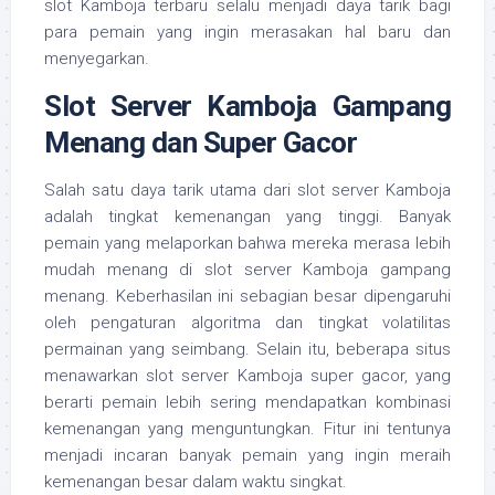
slot Kamboja terbaru selalu menjadi daya tarik bagi
para pemain yang ingin merasakan hal baru dan
menyegarkan.
Slot Server Kamboja Gampang
Menang dan Super Gacor
Salah satu daya tarik utama dari slot server Kamboja
adalah tingkat kemenangan yang tinggi. Banyak
pemain yang melaporkan bahwa mereka merasa lebih
mudah menang di slot server Kamboja gampang
menang. Keberhasilan ini sebagian besar dipengaruhi
oleh pengaturan algoritma dan tingkat volatilitas
permainan yang seimbang. Selain itu, beberapa situs
menawarkan slot server Kamboja super gacor, yang
berarti pemain lebih sering mendapatkan kombinasi
kemenangan yang menguntungkan. Fitur ini tentunya
menjadi incaran banyak pemain yang ingin meraih
kemenangan besar dalam waktu singkat.