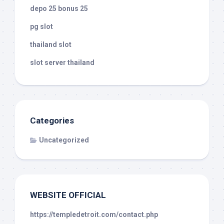
depo 25 bonus 25
pg slot
thailand slot
slot server thailand
Categories
Uncategorized
WEBSITE OFFICIAL
https://templedetroit.com/contact.php