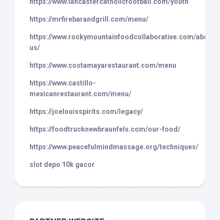
https://www.lancastercatholicfootball.com/youth
https://mrfirebarandgrill.com/menu/
https://www.rockymountainfoodcollaborative.com/about-
us/
https://www.costamayarestaurant.com/menu
https://www.castillo-
mexicanrestaurant.com/menu/
https://joelouisspirits.com/legacy/
https://foodtrucknewbraunfels.com/our-food/
https://www.peacefulmindmassage.org/techniques/
slot depo 10k gacor