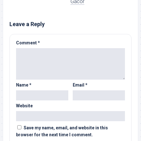
Gacor
Leave a Reply
Comment
*
Name
*
Email
*
Website
Save my name, email, and website in this
browser for the next time I comment.