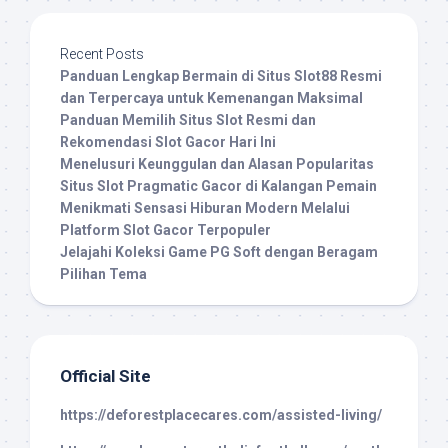
Recent Posts
Panduan Lengkap Bermain di Situs Slot88 Resmi
dan Terpercaya untuk Kemenangan Maksimal
Panduan Memilih Situs Slot Resmi dan
Rekomendasi Slot Gacor Hari Ini
Menelusuri Keunggulan dan Alasan Popularitas
Situs Slot Pragmatic Gacor di Kalangan Pemain
Menikmati Sensasi Hiburan Modern Melalui
Platform Slot Gacor Terpopuler
Jelajahi Koleksi Game PG Soft dengan Beragam
Pilihan Tema
Official Site
https://deforestplacecares.com/assisted-living/