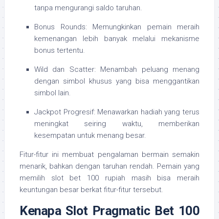
tanpa mengurangi saldo taruhan.
Bonus Rounds: Memungkinkan pemain meraih
kemenangan lebih banyak melalui mekanisme
bonus tertentu.
Wild dan Scatter: Menambah peluang menang
dengan simbol khusus yang bisa menggantikan
simbol lain.
Jackpot Progresif: Menawarkan hadiah yang terus
meningkat seiring waktu, memberikan
kesempatan untuk menang besar.
Fitur-fitur ini membuat pengalaman bermain semakin
menarik, bahkan dengan taruhan rendah. Pemain yang
memilih slot bet 100 rupiah masih bisa meraih
keuntungan besar berkat fitur-fitur tersebut.
Kenapa Slot Pragmatic Bet 100