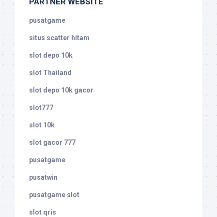
PARTNER WEBSITE
pusatgame
situs scatter hitam
slot depo 10k
slot Thailand
slot depo 10k gacor
slot777
slot 10k
slot gacor 777
pusatgame
pusatwin
pusatgame slot
slot qris