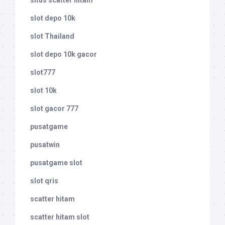
situs scatter hitam
slot depo 10k
slot Thailand
slot depo 10k gacor
slot777
slot 10k
slot gacor 777
pusatgame
pusatwin
pusatgame slot
slot qris
scatter hitam
scatter hitam slot