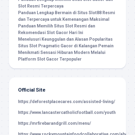
Slot Resmi Terpercaya
Panduan Lengkap Bermain di Situs Slot88 Resmi
dan Terpercaya untuk Kemenangan Maksimal
Panduan Memilih Situs Slot Resmi dan
Rekomendasi Slot Gacor Hari Ini
Menelusuri Keunggulan dan Alasan Popularitas
Situs Slot Pragmatic Gacor di Kalangan Pemain
Menikmati Sensasi Hiburan Modern Melalui
Platform Slot Gacor Terpopuler
Official Site
https://deforestplacecares.com/assisted-living/
https://www.lancastercatholicfootball.com/youth
https://mrfirebarandgrill.com/menu/
https://www.rockymountainfoodcollaborative.com/about-