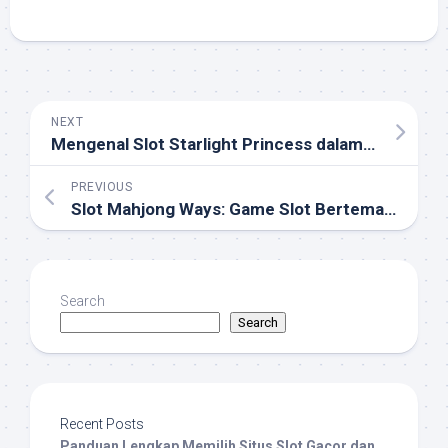
NEXT
Mengenal Slot Starlight Princess dalam Dunia Slot Incess
PREVIOUS
Slot Mahjong Ways: Game Slot Bertema Mahjong yang Populer
Search
Search
Recent Posts
Panduan Lengkap Memilih Situs Slot Gacor dan