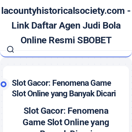
Skip
lacountyhistoricalsociety.com -
to
content
Link Daftar Agen Judi Bola
Online Resmi SBOBET
Slot Gacor: Fenomena Game
Slot Online yang Banyak Dicari
Slot Gacor: Fenomena
Game Slot Online yang