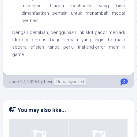
mingguan, hingga cashback yang bisa
dimanfaatkan pemain untuk menambah modal
bermain.
Dengan demikian, penggunaan link slot gacor menjadi
strategi cerdas bagi pemain yang ingin bermain
secara efisien tanpa perlu trial-and-error memilih
game.
June 27, 2025
by
Levi
Uncategorized
0
You may also like...