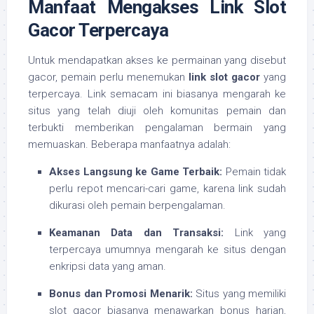
Manfaat Mengakses Link Slot
Gacor Terpercaya
Untuk mendapatkan akses ke permainan yang disebut
gacor, pemain perlu menemukan
link slot gacor
yang
terpercaya. Link semacam ini biasanya mengarah ke
situs yang telah diuji oleh komunitas pemain dan
terbukti memberikan pengalaman bermain yang
memuaskan. Beberapa manfaatnya adalah:
Akses Langsung ke Game Terbaik:
Pemain tidak
perlu repot mencari-cari game, karena link sudah
dikurasi oleh pemain berpengalaman.
Keamanan Data dan Transaksi:
Link yang
terpercaya umumnya mengarah ke situs dengan
enkripsi data yang aman.
Bonus dan Promosi Menarik:
Situs yang memiliki
slot gacor biasanya menawarkan bonus harian,