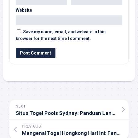
Website
Save my name, email, and website in this
browser for the next time I comment.
NEXT
Situs Togel Pools Sydney: Panduan Lengkap dan Terpercaya
PREVIOUS
Mengenal Togel Hongkong Hari Ini: Fenomena dan Popularitasnya