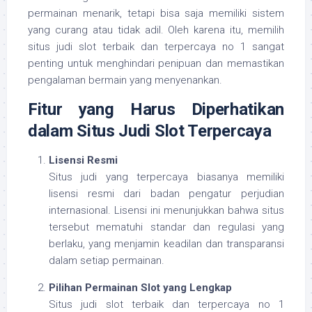
permainan menarik, tetapi bisa saja memiliki sistem
yang curang atau tidak adil. Oleh karena itu, memilih
situs judi slot terbaik dan terpercaya no 1 sangat
penting untuk menghindari penipuan dan memastikan
pengalaman bermain yang menyenankan.
Fitur yang Harus Diperhatikan
dalam Situs Judi Slot Terpercaya
Lisensi Resmi
Situs judi yang terpercaya biasanya memiliki
lisensi resmi dari badan pengatur perjudian
internasional. Lisensi ini menunjukkan bahwa situs
tersebut mematuhi standar dan regulasi yang
berlaku, yang menjamin keadilan dan transparansi
dalam setiap permainan.
Pilihan Permainan Slot yang Lengkap
Situs judi slot terbaik dan terpercaya no 1