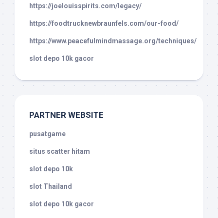
https://joelouisspirits.com/legacy/
https://foodtrucknewbraunfels.com/our-food/
https://www.peacefulmindmassage.org/techniques/
slot depo 10k gacor
PARTNER WEBSITE
pusatgame
situs scatter hitam
slot depo 10k
slot Thailand
slot depo 10k gacor