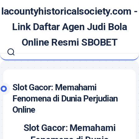
Skip
lacountyhistoricalsociety.com -
to
content
Link Daftar Agen Judi Bola
Online Resmi SBOBET
Slot Gacor: Memahami
Fenomena di Dunia Perjudian
Online
Slot Gacor: Memahami