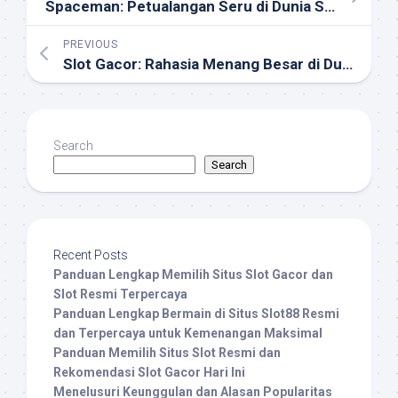
Spaceman: Petualangan Seru di Dunia Slot Online
PREVIOUS
Slot Gacor: Rahasia Menang Besar di Dunia Slot Online
Search
Search
Recent Posts
Panduan Lengkap Memilih Situs Slot Gacor dan
Slot Resmi Terpercaya
Panduan Lengkap Bermain di Situs Slot88 Resmi
dan Terpercaya untuk Kemenangan Maksimal
Panduan Memilih Situs Slot Resmi dan
Rekomendasi Slot Gacor Hari Ini
Menelusuri Keunggulan dan Alasan Popularitas