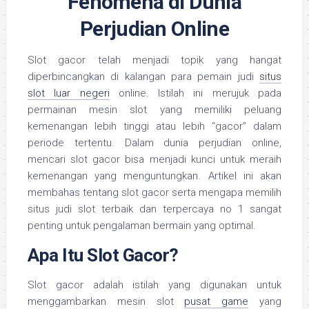
Fenomena di Dunia
Perjudian Online
Slot gacor telah menjadi topik yang hangat
diperbincangkan di kalangan para pemain judi
situs
slot luar negeri
online. Istilah ini merujuk pada
permainan mesin slot yang memiliki peluang
kemenangan lebih tinggi atau lebih “gacor” dalam
periode tertentu. Dalam dunia perjudian online,
mencari slot gacor bisa menjadi kunci untuk meraih
kemenangan yang menguntungkan. Artikel ini akan
membahas tentang slot gacor serta mengapa memilih
situs judi slot terbaik dan terpercaya no 1 sangat
penting untuk pengalaman bermain yang optimal.
Apa Itu Slot Gacor?
Slot gacor adalah istilah yang digunakan untuk
menggambarkan mesin slot
pusat game
yang