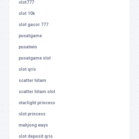
slot777
slot 10k
slot gacor 777
pusatgame
pusatwin
pusatgame slot
slot qris
scatter hitam
scatter hitam slot
starlight princess
slot princess
mahjong ways
slot deposit qris