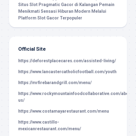
Situs Slot Pragmatic Gacor di Kalangan Pemain
Menikmati Sensasi Hiburan Modern Melalui
Platform Slot Gacor Terpopuler
Official Site
https://deforestplacecares.com/assisted-living/
https://www.lancastercatholicfootball.com/youth
https://mrfirebarandgrill.com/menu/
https://www.rockymountainfoodcollaborative.com/about-
us/
https://www.costamayarestaurant.com/menu
https://www.castillo-
mexicanrestaurant.com/menu/