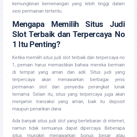
kemungkinan kemenangan yang lebih tinggi dalam
sesi permainan tertentu.
Mengapa Memilih Situs Judi
Slot Terbaik dan Terpercaya No
1 Itu Penting?
Ketika memilih situs judi slot terbaik dan terpercaya no
1, pemain harus memastikan bahwa mereka bermain
di tempat yang aman dan adil. Situs judi yang
terpercaya akan menawarkan berbagai jenis
permainan slot dari penyedia perangkat lunak
ternama. Selain itu, situs yang terpercaya juga akan
menjamin transaksi yang aman, baik itu deposit
maupun penarikan dana.
Ada banyak situs judi slot yang bertebaran di internet,
namun tidak semuanya dapat dipercaya. Beberapa
situs mungkin menawarkan bonus besar atau