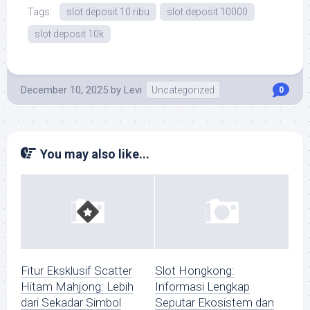
Tags:
slot deposit 10 ribu
slot deposit 10000
slot deposit 10k
December 10, 2025
by
Levi
Uncategorized
0
You may also like...
Fitur Eksklusif Scatter
Slot Hongkong:
Hitam Mahjong: Lebih
Informasi Lengkap
dari Sekadar Simbol
Seputar Ekosistem dan