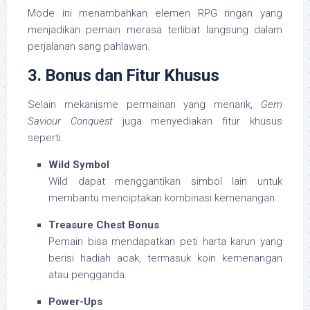
Mode ini menambahkan elemen RPG ringan yang
menjadikan pemain merasa terlibat langsung dalam
perjalanan sang pahlawan.
3. Bonus dan Fitur Khusus
Selain mekanisme permainan yang menarik,
Gem
Saviour Conquest
juga menyediakan fitur khusus
seperti:
Wild Symbol
Wild dapat menggantikan simbol lain untuk
membantu menciptakan kombinasi kemenangan.
Treasure Chest Bonus
Pemain bisa mendapatkan peti harta karun yang
berisi hadiah acak, termasuk koin kemenangan
atau pengganda.
Power-Ups