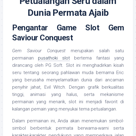
Petualangan Seru dalam
Dunia Permata Ajaib
Pengantar Game Slot Gem
Saviour Conquest
Gem Saviour Conquest
merupakan salah satu
permainan
pusathoki slot
bertema fantasi yang
dirancang oleh PG Soft. Slot ini menghadirkan kisah
seru tentang seorang pahlawan muda bernama Eric
yang berusaha menyelamatkan dunia dari ancaman
penyihir jahat, Evil Witch. Dengan grafik berkualitas
tinggi, animasi yang halus, serta mekanisme
permainan yang menarik, slot ini menjadi favorit di
kalangan pemain yang menyukai tema petualangan.
Dalam permainan ini, Anda akan menemukan simbol-
simbol berbentuk permata berwarna-warni serta
karakter-karakter pendukung yang memperkaya jalan