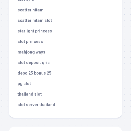
scatter hitam
scatter hitam slot
starlight princess
slot princess
mahjong ways
slot deposit qris
depo 25 bonus 25
pg slot
thailand slot
slot server thailand