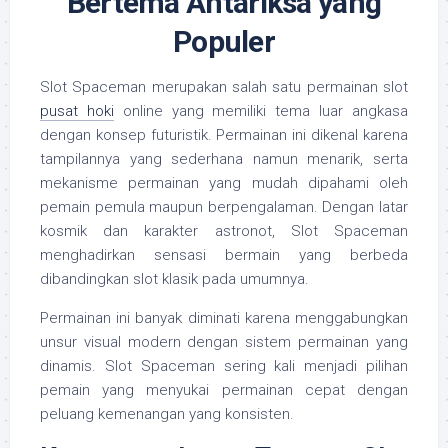
Bertema Antariksa yang
Populer
Slot Spaceman merupakan salah satu permainan slot
pusat hoki
online yang memiliki tema luar angkasa
dengan konsep futuristik. Permainan ini dikenal karena
tampilannya yang sederhana namun menarik, serta
mekanisme permainan yang mudah dipahami oleh
pemain pemula maupun berpengalaman. Dengan latar
kosmik dan karakter astronot, Slot Spaceman
menghadirkan sensasi bermain yang berbeda
dibandingkan slot klasik pada umumnya.
Permainan ini banyak diminati karena menggabungkan
unsur visual modern dengan sistem permainan yang
dinamis. Slot Spaceman sering kali menjadi pilihan
pemain yang menyukai permainan cepat dengan
peluang kemenangan yang konsisten.