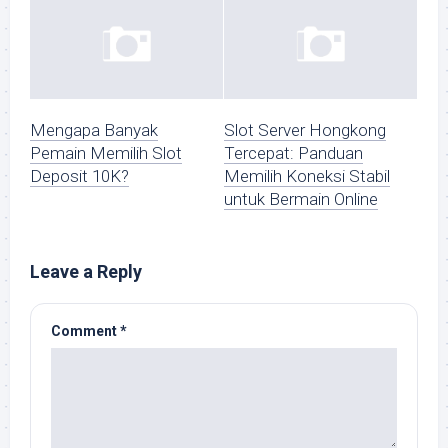
Mengapa Banyak
Slot Server Hongkong
Pemain Memilih Slot
Tercepat: Panduan
Deposit 10K?
Memilih Koneksi Stabil
untuk Bermain Online
Leave a Reply
Comment
*