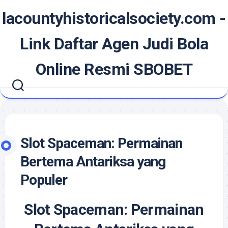
Skip
lacountyhistoricalsociety.com -
to
content
Link Daftar Agen Judi Bola
Online Resmi SBOBET
Slot Spaceman: Permainan
Bertema Antariksa yang
Populer
Slot Spaceman: Permainan