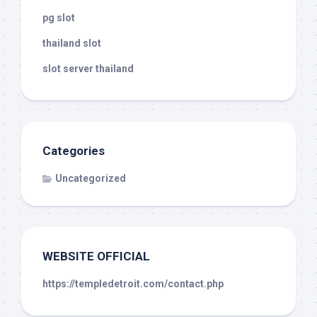
pg slot
thailand slot
slot server thailand
Categories
Uncategorized
WEBSITE OFFICIAL
https://templedetroit.com/contact.php