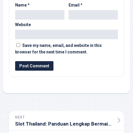
Name
*
Email
*
Website
Save my name, email, and website in this
browser for the next time I comment.
NEXT
Slot Thailand: Panduan Lengkap Bermain Slot Online Terpercaya