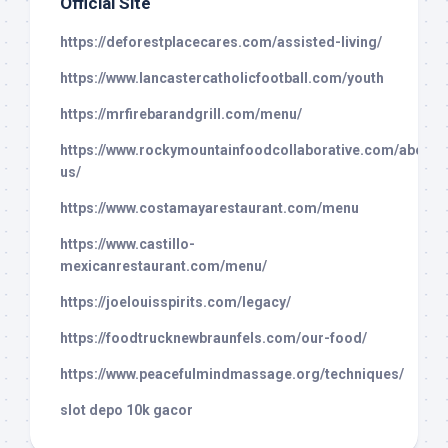
Official Site
https://deforestplacecares.com/assisted-living/
https://www.lancastercatholicfootball.com/youth
https://mrfirebarandgrill.com/menu/
https://www.rockymountainfoodcollaborative.com/about-
us/
https://www.costamayarestaurant.com/menu
https://www.castillo-
mexicanrestaurant.com/menu/
https://joelouisspirits.com/legacy/
https://foodtrucknewbraunfels.com/our-food/
https://www.peacefulmindmassage.org/techniques/
slot depo 10k gacor