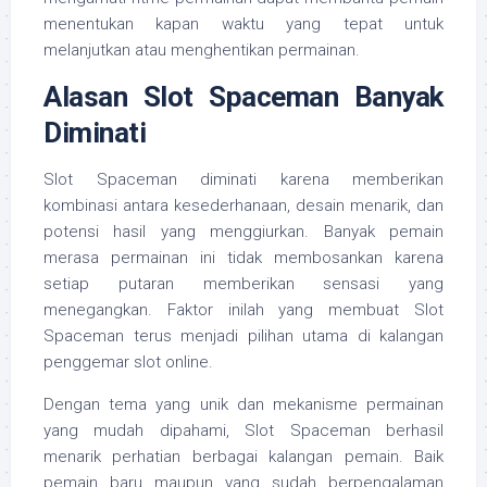
menentukan kapan waktu yang tepat untuk
melanjutkan atau menghentikan permainan.
Alasan Slot Spaceman Banyak
Diminati
Slot Spaceman diminati karena memberikan
kombinasi antara kesederhanaan, desain menarik, dan
potensi hasil yang menggiurkan. Banyak pemain
merasa permainan ini tidak membosankan karena
setiap putaran memberikan sensasi yang
menegangkan. Faktor inilah yang membuat Slot
Spaceman terus menjadi pilihan utama di kalangan
penggemar slot online.
Dengan tema yang unik dan mekanisme permainan
yang mudah dipahami, Slot Spaceman berhasil
menarik perhatian berbagai kalangan pemain. Baik
pemain baru maupun yang sudah berpengalaman