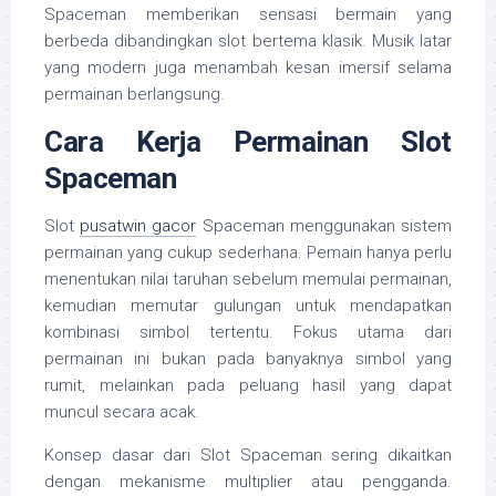
Spaceman memberikan sensasi bermain yang
berbeda dibandingkan slot bertema klasik. Musik latar
yang modern juga menambah kesan imersif selama
permainan berlangsung.
Cara Kerja Permainan Slot
Spaceman
Slot
pusatwin gacor
Spaceman menggunakan sistem
permainan yang cukup sederhana. Pemain hanya perlu
menentukan nilai taruhan sebelum memulai permainan,
kemudian memutar gulungan untuk mendapatkan
kombinasi simbol tertentu. Fokus utama dari
permainan ini bukan pada banyaknya simbol yang
rumit, melainkan pada peluang hasil yang dapat
muncul secara acak.
Konsep dasar dari Slot Spaceman sering dikaitkan
dengan mekanisme multiplier atau pengganda.