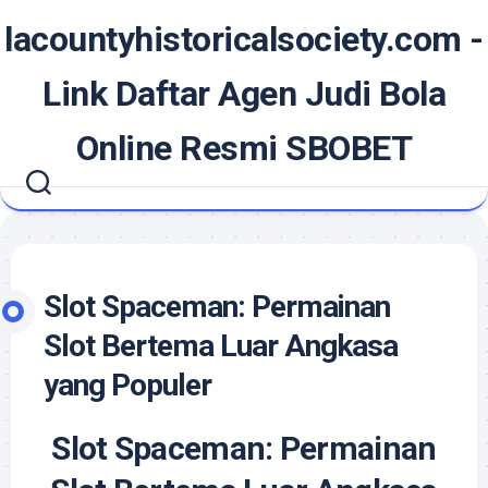
Skip
lacountyhistoricalsociety.com -
to
content
Link Daftar Agen Judi Bola
Online Resmi SBOBET
Slot Spaceman: Permainan
Slot Bertema Luar Angkasa
yang Populer
Slot Spaceman: Permainan