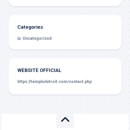
Categories
Uncategorized
WEBSITE OFFICIAL
https://templedetroit.com/contact.php