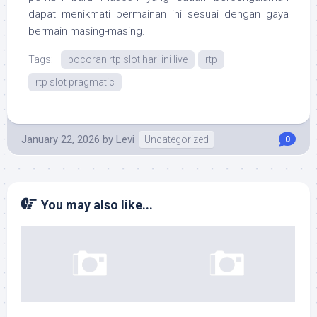
dapat menikmati permainan ini sesuai dengan gaya
bermain masing-masing.
Tags:
bocoran rtp slot hari ini live
rtp
rtp slot pragmatic
January 22, 2026
by
Levi
Uncategorized
0
You may also like...