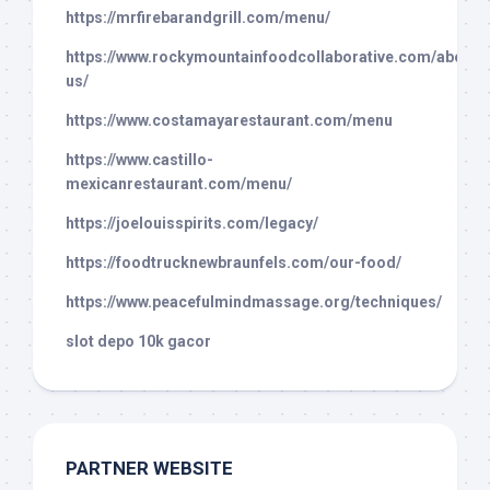
https://mrfirebarandgrill.com/menu/
https://www.rockymountainfoodcollaborative.com/about-
us/
https://www.costamayarestaurant.com/menu
https://www.castillo-
mexicanrestaurant.com/menu/
https://joelouisspirits.com/legacy/
https://foodtrucknewbraunfels.com/our-food/
https://www.peacefulmindmassage.org/techniques/
slot depo 10k gacor
PARTNER WEBSITE