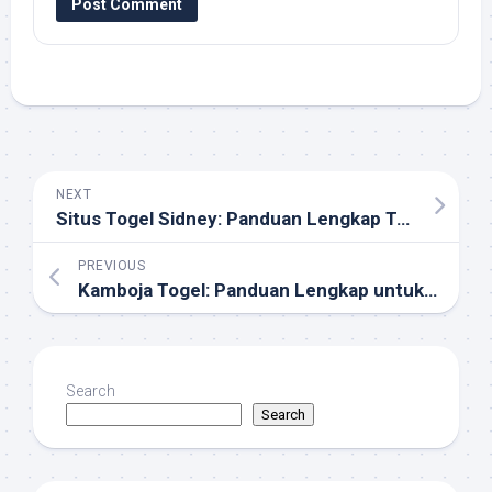
NEXT
Situs Togel Sidney: Panduan Lengkap Togel Sydney dan Live Draw Sdy
PREVIOUS
Kamboja Togel: Panduan Lengkap untuk Pemain
Search
Search