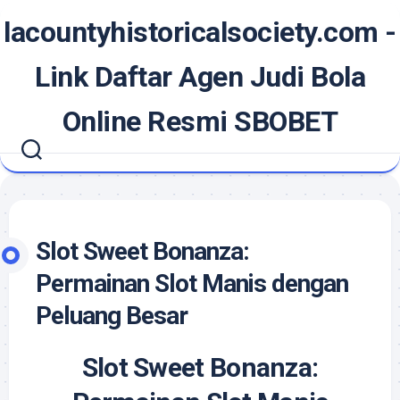
Skip
lacountyhistoricalsociety.com -
to
content
Link Daftar Agen Judi Bola
Online Resmi SBOBET
Slot Sweet Bonanza:
Permainan Slot Manis dengan
Peluang Besar
Slot Sweet Bonanza: