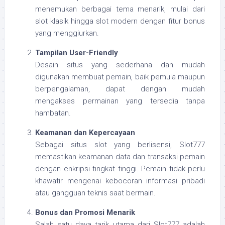
menemukan berbagai tema menarik, mulai dari
slot klasik hingga slot modern dengan fitur bonus
yang menggiurkan.
Tampilan User-Friendly
Desain situs yang sederhana dan mudah
digunakan membuat pemain, baik pemula maupun
berpengalaman, dapat dengan mudah
mengakses permainan yang tersedia tanpa
hambatan.
Keamanan dan Kepercayaan
Sebagai situs slot yang berlisensi, Slot777
memastikan keamanan data dan transaksi pemain
dengan enkripsi tingkat tinggi. Pemain tidak perlu
khawatir mengenai kebocoran informasi pribadi
atau gangguan teknis saat bermain.
Bonus dan Promosi Menarik
Salah satu daya tarik utama dari Slot777 adalah