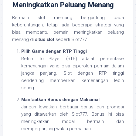
Meningkatkan Peluang Menang
Bermain slot memang bergantung pada
keberuntungan, tetapi ada beberapa strategi yang
bisa membantu pemain meningkatkan peluang
menang di
situs slot
seperti Slot777.
Pilih Game dengan RTP Tinggi
Return to Player (RTP) adalah persentase
kemenangan yang bisa diperoleh pemain dalam
jangka panjang. Slot dengan RTP tinggi
cenderung memberikan kemenangan lebih
sering.
Manfaatkan Bonus dengan Maksimal
Jangan lewatkan berbagai bonus dan promosi
yang ditawarkan oleh Slot777. Bonus ini bisa
meningkatkan modal bermain dan
memperpanjang waktu permainan.