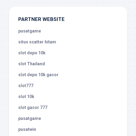
PARTNER WEBSITE
pusatgame
situs scatter hitam
slot depo 10k
slot Thailand
slot depo 10k gacor
slot777
slot 10k
slot gacor 777
pusatgame
pusatwin