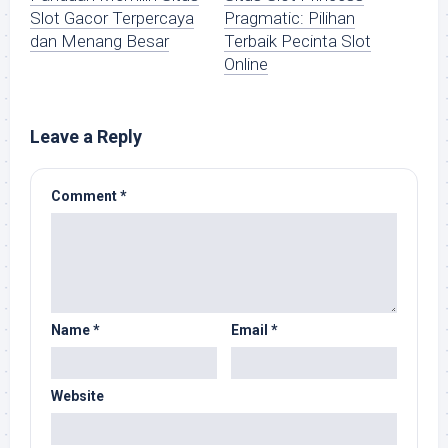
Slot Gacor Terpercaya
Pragmatic: Pilihan
dan Menang Besar
Terbaik Pecinta Slot
Online
Leave a Reply
Comment
*
Name
*
Email
*
Website