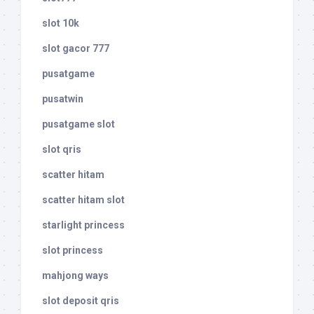
slot 10k
slot gacor 777
pusatgame
pusatwin
pusatgame slot
slot qris
scatter hitam
scatter hitam slot
starlight princess
slot princess
mahjong ways
slot deposit qris