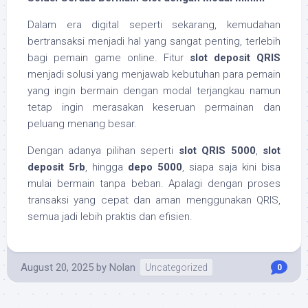
Dalam era digital seperti sekarang, kemudahan
bertransaksi menjadi hal yang sangat penting, terlebih
bagi pemain game online. Fitur
slot deposit QRIS
menjadi solusi yang menjawab kebutuhan para pemain
yang ingin bermain dengan modal terjangkau namun
tetap ingin merasakan keseruan permainan dan
peluang menang besar.
Dengan adanya pilihan seperti
slot QRIS 5000
,
slot
deposit 5rb
, hingga
depo 5000
, siapa saja kini bisa
mulai bermain tanpa beban. Apalagi dengan proses
transaksi yang cepat dan aman menggunakan QRIS,
semua jadi lebih praktis dan efisien.
August 20, 2025
by
Nolan
Uncategorized
0