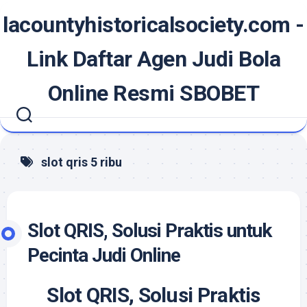
Skip
lacountyhistoricalsociety.com -
to
content
Link Daftar Agen Judi Bola
Online Resmi SBOBET
slot qris 5 ribu
Slot QRIS, Solusi Praktis untuk
Pecinta Judi Online
Slot QRIS, Solusi Praktis