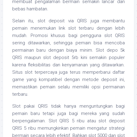
membuat pengalaman bermain semakin lancar dan
bebas hambatan.
Selain itu, slot deposit via QRIS juga membantu
pemain menemukan link slot terbaru dengan lebih
mudah. Promosi khusus bagi pengguna slot QRIS
sering ditawarkan, sehingga pemain bisa mencoba
permainan baru dengan biaya minim. Slot depo 5k
QRIS maupun slot deposit 5rb kini semakin populer
karena fleksibilitas dan kenyamanan yang ditawarkan.
Situs slot terpercaya juga terus memperbarui daftar
game yang kompatibel dengan metode deposit ini,
memastikan pemain selalu memiliki opsi permainan
terbaru.
Slot pakai QRIS tidak hanya menguntungkan bagi
pemain baru tetapi juga bagi mereka yang sudah
berpengalaman. Slot QRIS 5 ribu atau slot deposit
QRIS 5 ribu memungkinkan pemain mengatur strategi
bermain secara lebih efektif. Bahkan slot 5000 dan slot