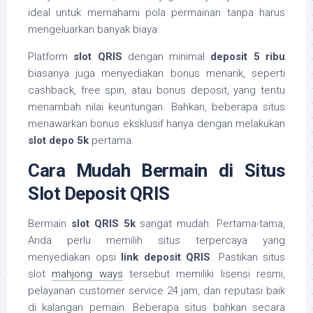
ideal untuk memahami pola permainan tanpa harus
mengeluarkan banyak biaya.
Platform
slot QRIS
dengan minimal
deposit 5 ribu
biasanya juga menyediakan bonus menarik, seperti
cashback, free spin, atau bonus deposit, yang tentu
menambah nilai keuntungan. Bahkan, beberapa situs
menawarkan bonus eksklusif hanya dengan melakukan
slot depo 5k
pertama.
Cara Mudah Bermain di Situs
Slot Deposit QRIS
Bermain
slot QRIS 5k
sangat mudah. Pertama-tama,
Anda perlu memilih situs terpercaya yang
menyediakan opsi
link deposit QRIS
. Pastikan situs
slot
mahjong ways
tersebut memiliki lisensi resmi,
pelayanan customer service 24 jam, dan reputasi baik
di kalangan pemain. Beberapa situs bahkan secara