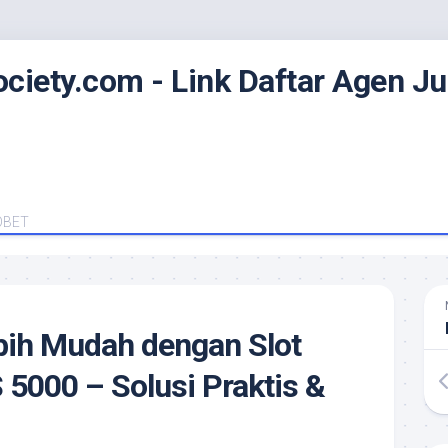
ociety.com - Link Daftar Agen Ju
BOBET
bih Mudah dengan Slot
 5000 – Solusi Praktis &