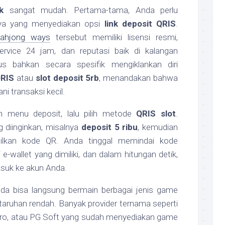
k
sangat mudah. Pertama-tama, Anda perlu
aya yang menyediakan opsi
link deposit QRIS
.
ahjong ways
tersebut memiliki lisensi resmi,
rvice 24 jam, dan reputasi baik di kalangan
us bahkan secara spesifik mengiklankan diri
QRIS
atau
slot deposit 5rb
, menandakan bahwa
 transaksi kecil.
ih menu deposit, lalu pilih metode
QRIS slot
.
 diinginkan, misalnya
deposit 5 ribu
, kemudian
ilkan kode QR. Anda tinggal memindai kode
i e-wallet yang dimiliki, dan dalam hitungan detik,
suk ke akun Anda.
da bisa langsung bermain berbagai jenis game
taruhan rendah. Banyak provider ternama seperti
ero, atau PG Soft yang sudah menyediakan game