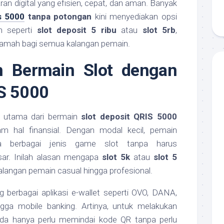
an digital yang efisien, cepat, dan aman. Banyak
is 5000
tanpa potongan
kini menyediakan opsi
h seperti
slot deposit 5 ribu
atau
slot 5rb
,
ramah bagi semua kalangan pemain.
n Bermain Slot dengan
IS 5000
n utama dari bermain
slot deposit QRIS 5000
alam hal finansial. Dengan modal kecil, pemain
 berbagai jenis game slot tanpa harus
ar. Inilah alasan mengapa
slot 5k
atau
slot 5
alangan pemain casual hingga profesional.
 berbagai aplikasi e-wallet seperti OVO, DANA,
gga mobile banking. Artinya, untuk melakukan
nda hanya perlu memindai kode QR tanpa perlu