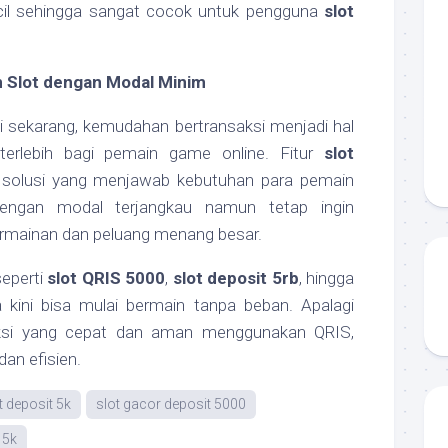
cil sehingga sangat cocok untuk pengguna
slot
n Slot dengan Modal Minim
ti sekarang, kemudahan bertransaksi menjadi hal
terlebih bagi pemain game online. Fitur
slot
solusi yang menjawab kebutuhan para pemain
dengan modal terjangkau namun tetap ingin
rmainan dan peluang menang besar.
seperti
slot QRIS 5000
,
slot deposit 5rb
, hingga
a kini bisa mulai bermain tanpa beban. Apalagi
ksi yang cepat dan aman menggunakan QRIS,
dan efisien.
t deposit 5k
slot gacor deposit 5000
 5k