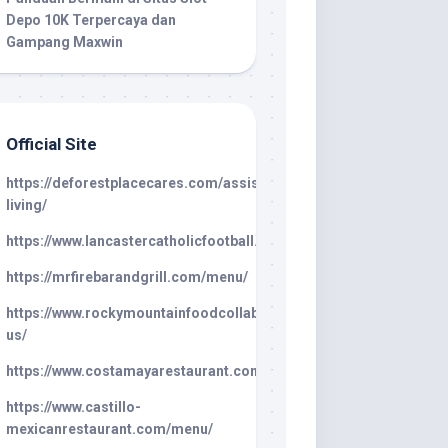
Depo 10K Terpercaya dan
Gampang Maxwin
Official Site
https://deforestplacecares.com/assisted-
living/
https://www.lancastercatholicfootball.com/youth
https://mrfirebarandgrill.com/menu/
https://www.rockymountainfoodcollaborative.com/about-
us/
https://www.costamayarestaurant.com/menu
https://www.castillo-
mexicanrestaurant.com/menu/