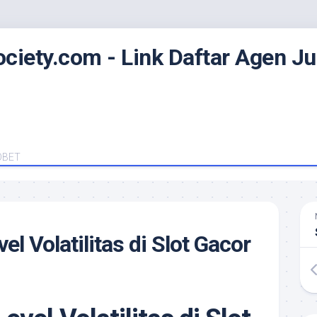
ociety.com - Link Daftar Agen Ju
BOBET
l Volatilitas di Slot Gacor