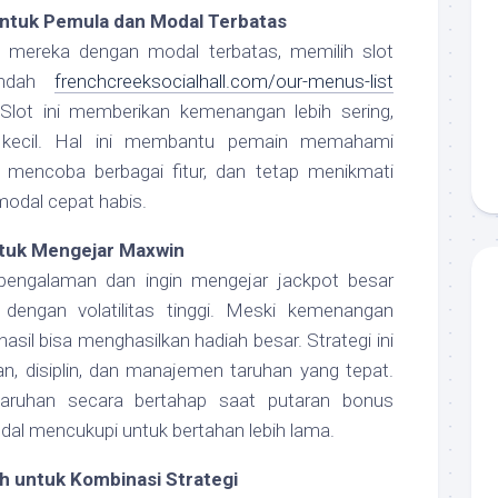
 untuk Pemula dan Modal Terbatas
 mereka dengan modal terbatas, memilih slot
rendah
frenchcreeksocialhall.com/our-menus-list
 Slot ini memberikan kemenangan lebih sering,
 kecil. Hal ini membantu pemain memahami
mencoba berbagai fitur, dan tetap menikmati
modal cepat habis.
untuk Mengejar Maxwin
pengalaman dan ingin mengejar jackpot besar
 dengan volatilitas tinggi. Meski kemenangan
hasil bisa menghasilkan hadiah besar. Strategi ini
, disiplin, dan manajemen taruhan yang tepat.
taruhan secara bertahap saat putaran bonus
al mencukupi untuk bertahan lebih lama.
ah untuk Kombinasi Strategi