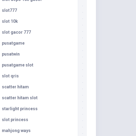
slot777
slot 10k
slot gacor 777
pusatgame
pusatwin
pusatgame slot
slot qris
scatter hitam
scatter hitam slot
starlight princess
slot princess
mahjong ways