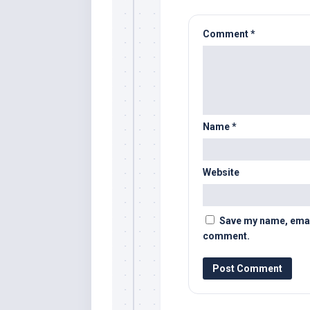
Comment
*
Name
*
Website
Save my name, email,
comment.