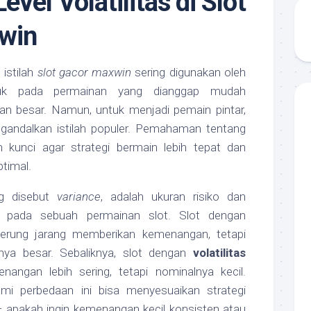
vel Volatilitas di Slot
win
 istilah
slot gacor maxwin
sering digunakan oleh
uk pada permainan yang dianggap mudah
 besar. Namun, untuk menjadi pemain pintar,
gandalkan istilah populer. Pemahaman tentang
 kunci agar strategi bermain lebih tepat dan
timal.
ang disebut
variance
, adalah ukuran risiko dan
n pada sebuah permainan slot. Slot dengan
rung jarang memberikan kemenangan, tetapi
nya besar. Sebaliknya, slot dengan
volatilitas
ngan lebih sering, tetapi nominalnya kecil.
 perbedaan ini bisa menyesuaikan strategi
— apakah ingin kemenangan kecil konsisten atau