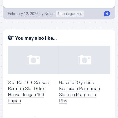
February 12, 2026
by
Nolan
Uncategorized
0
You may also like...
Slot Bet 100: Sensasi
Gates of Olympus:
Bermain Slot Online
Keajaiban Permainan
Hanya dengan 100
Slot dari Pragmatic
Rupiah
Play