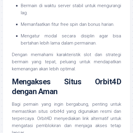
Bermain di waktu server stabil untuk mengurangi
lag.
Memanfaatkan fitur free spin dan bonus harian.
Mengatur modal secara disiplin agar bisa
bertahan lebih lama dalam permainan.
Dengan memahami karakteristik slot dan strategi
bermain yang tepat, peluang untuk mendapatkan
kemenangan akan lebih optimal.
Mengakses Situs Orbit4D
dengan Aman
Bagi pemain yang ingin bergabung, penting untuk
memastikan situs orbit4d yang digunakan resmi dan
terpercaya. Orbit4D menyediakan link alternatif untuk
mengatasi pemblokiran dan menjaga akses tetap
lancar.