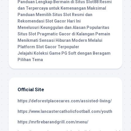
Panduan Lengkap Bermain di Situs Slot88 Resmi
dan Terpercaya untuk Kemenangan Maksimal
Panduan Memilih Situs Slot Resmi dan
Rekomendasi Slot Gacor Hari Ini
Menelusuri Keunggulan dan Alasan Popularitas
Situs Slot Pragmatic Gacor di Kalangan Pemain
Menikmati Sensasi Hiburan Modern Melalui
Platform Slot Gacor Terpopuler
Jelajahi Koleksi Game PG Soft dengan Beragam
Pilihan Tema
Official Site
https://deforestplacecares.com/assisted-living/
https://www.lancastercatholicfootball.com/youth
https://mrfirebarandgrill.com/menu/