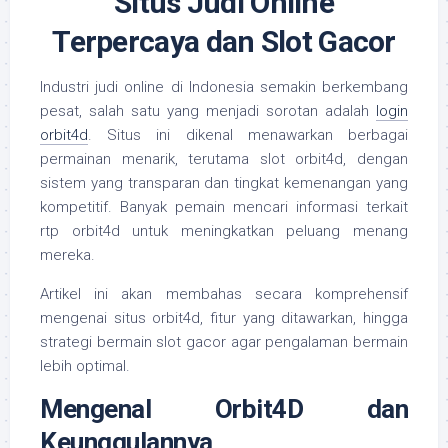
Situs Judi Online
Terpercaya dan Slot Gacor
Industri judi online di Indonesia semakin berkembang
pesat, salah satu yang menjadi sorotan adalah
login
orbit4d
. Situs ini dikenal menawarkan berbagai
permainan menarik, terutama slot orbit4d, dengan
sistem yang transparan dan tingkat kemenangan yang
kompetitif. Banyak pemain mencari informasi terkait
rtp orbit4d untuk meningkatkan peluang menang
mereka.
Artikel ini akan membahas secara komprehensif
mengenai situs orbit4d, fitur yang ditawarkan, hingga
strategi bermain slot gacor agar pengalaman bermain
lebih optimal.
Mengenal Orbit4D dan
Keunggulannya