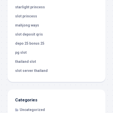
starlight princess
slot princess
mahjong ways
slot deposit qris
depo 25 bonus 25
pg slot
thailand slot
slot server thailand
Categories
Uncategorized