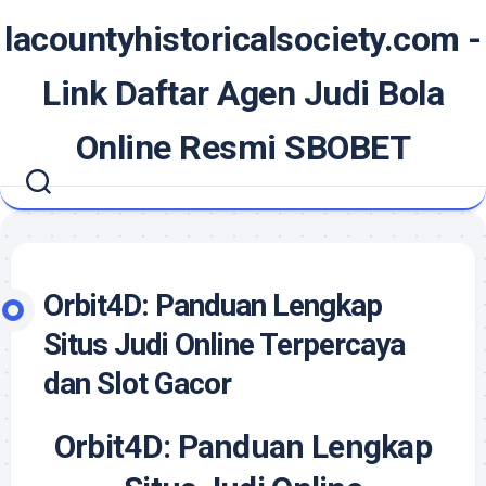
Skip
lacountyhistoricalsociety.com -
to
content
Link Daftar Agen Judi Bola
Online Resmi SBOBET
Orbit4D: Panduan Lengkap
Situs Judi Online Terpercaya
dan Slot Gacor
Orbit4D: Panduan Lengkap