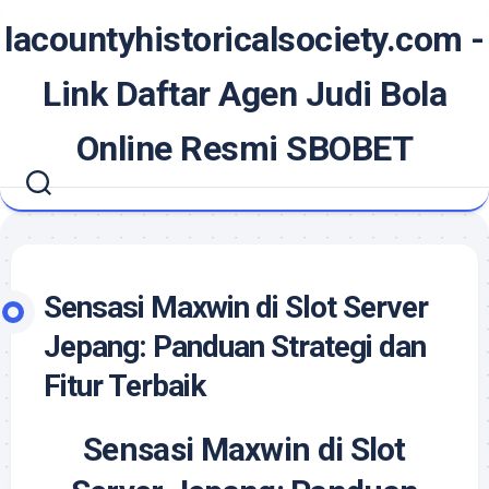
Skip
lacountyhistoricalsociety.com -
to
content
Link Daftar Agen Judi Bola
Online Resmi SBOBET
Sensasi Maxwin di Slot Server
Jepang: Panduan Strategi dan
Fitur Terbaik
Sensasi Maxwin di Slot