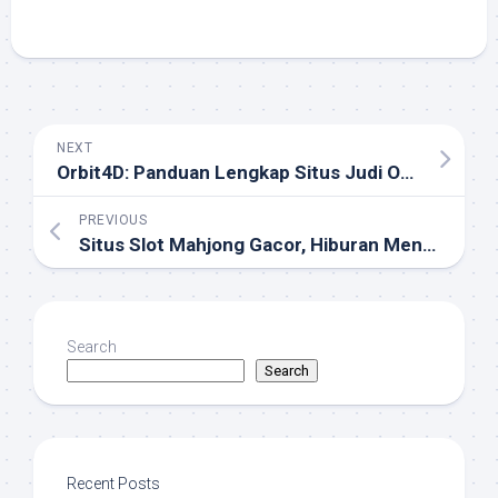
NEXT
Orbit4D: Panduan Lengkap Situs Judi Online Terpercaya dan Slot Gacor
PREVIOUS
Situs Slot Mahjong Gacor, Hiburan Menarik dengan Peluang Menang Tinggi
Search
Search
Recent Posts