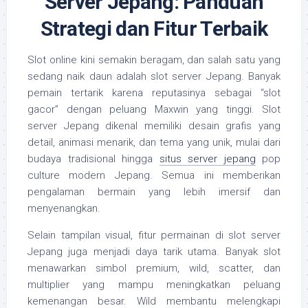
Server Jepang: Panduan
Strategi dan Fitur Terbaik
Slot online kini semakin beragam, dan salah satu yang
sedang naik daun adalah slot server Jepang. Banyak
pemain tertarik karena reputasinya sebagai “slot
gacor” dengan peluang Maxwin yang tinggi. Slot
server Jepang dikenal memiliki desain grafis yang
detail, animasi menarik, dan tema yang unik, mulai dari
budaya tradisional hingga
situs server jepang
pop
culture modern Jepang. Semua ini memberikan
pengalaman bermain yang lebih imersif dan
menyenangkan.
Selain tampilan visual, fitur permainan di slot server
Jepang juga menjadi daya tarik utama. Banyak slot
menawarkan simbol premium, wild, scatter, dan
multiplier yang mampu meningkatkan peluang
kemenangan besar. Wild membantu melengkapi