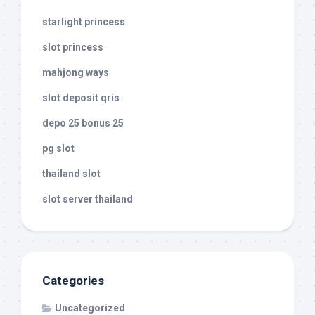
starlight princess
slot princess
mahjong ways
slot deposit qris
depo 25 bonus 25
pg slot
thailand slot
slot server thailand
Categories
Uncategorized