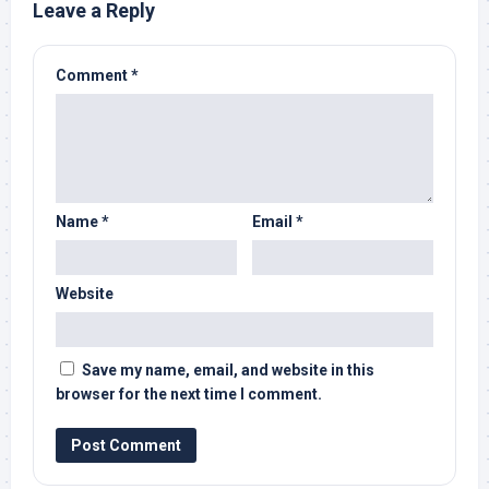
Leave a Reply
Comment
*
Name
*
Email
*
Website
Save my name, email, and website in this
browser for the next time I comment.