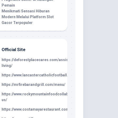
Pemain
Menikmati Sensasi Hiburan
Modern Melalui Platform Slot
Gacor Terpopuler
Official Site
https://deforestplacecares.com/assisted-
living/
https://www.lancastercatholicfootball.com/youth
https://mrfirebarandgrill.com/menu/
https://www.rockymountainfoodcollaborative.com/about-
us/
https://www.costamayarestaurant.com/menu