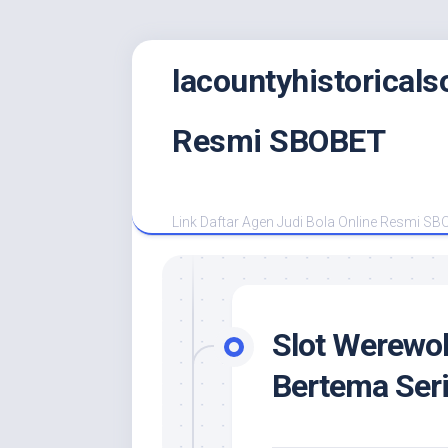
Skip
lacountyhistoricals
to
content
Resmi SBOBET
Link Daftar Agen Judi Bola Online Resmi S
Slot Werewol
Bertema Seri