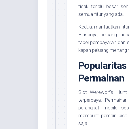
tidak terlalu besar s
semua fitur yang ada.
Kedua, manfaatkan fitu
Biasanya, peluang menang
tabel pembayaran dan 
kapan peluang menang t
Popular
Permainan
Slot Werewolf’s Hunt 
terpercaya. Permainan
perangkat mobile sepe
membuat pemain bisa 
saja.